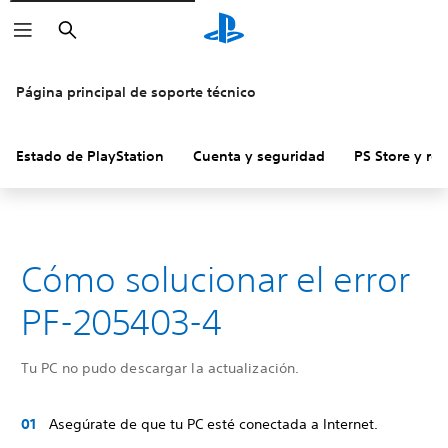
Buscar
Página principal de soporte técnico
Estado de PlayStation
Cuenta y seguridad
PS Store y re
Cómo solucionar el error
PF-205403-4
Tu PC no pudo descargar la actualización.
Asegúrate de que tu PC esté conectada a Internet.