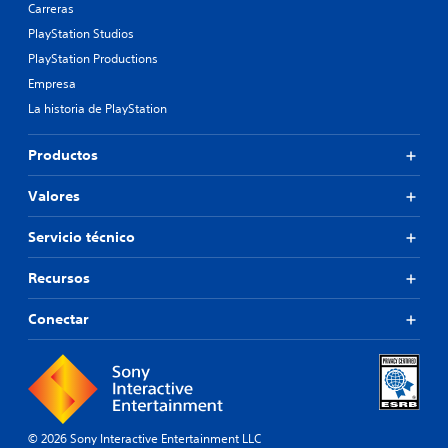
Carreras
PlayStation Studios
PlayStation Productions
Empresa
La historia de PlayStation
Productos
Valores
Servicio técnico
Recursos
Conectar
© 2026 Sony Interactive Entertainment LLC