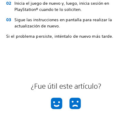
Inicia el juego de nuevo y, luego, inicia sesión en
PlayStation® cuando te lo soliciten.
Sigue las instrucciones en pantalla para realizar la
actualización de nuevo.
Si el problema persiste, inténtalo de nuevo más tarde.
¿Fue útil este artículo?