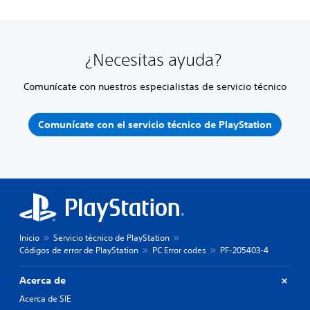
¿Necesitas ayuda?
Comunícate con nuestros especialistas de servicio técnico
Comunícate con el servicio técnico de PlayStation
Inicio
Servicio técnico de PlayStation
Códigos de error de PlayStation
PC Error codes
PF-205403-4
Acerca de
Acerca de SIE