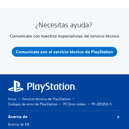
¿Necesitas ayuda?
Comunícate con nuestros especialistas de servicio técnico
Comunícate con el servicio técnico de PlayStation
Inicio
Servicio técnico de PlayStation
Códigos de error de PlayStation
PC Error codes
PF-205350-5
Acerca de
Acerca de SIE