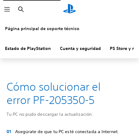
Buscar
Página principal de soporte técnico
Estado de PlayStation
Cuenta y seguridad
PS Store y re
Cómo solucionar el
error PF-205350-5
Tu PC no pudo descargar la actualización.
Asegúrate de que tu PC esté conectada a Internet.