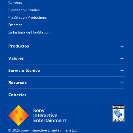
Carreras
PlayStation Studios
PlayStation Productions
Empresa
La historia de PlayStation
Productos
Valores
Servicio técnico
Recursos
Conectar
© 2026 Sony Interactive Entertainment LLC