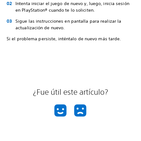
Intenta iniciar el juego de nuevo y, luego, inicia sesión
en PlayStation® cuando te lo soliciten.
Sigue las instrucciones en pantalla para realizar la
actualización de nuevo.
Si el problema persiste, inténtalo de nuevo más tarde.
¿Fue útil este artículo?