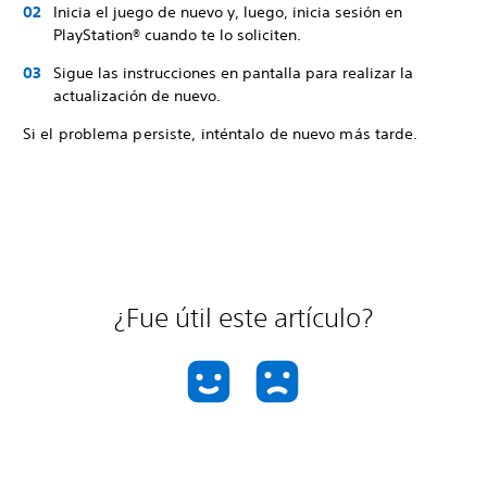
Inicia el juego de nuevo y, luego, inicia sesión en
PlayStation® cuando te lo soliciten.
Sigue las instrucciones en pantalla para realizar la
actualización de nuevo.
Si el problema persiste, inténtalo de nuevo más tarde.
¿Fue útil este artículo?