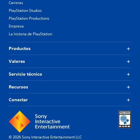
Carreras
PlayStation Studios
PlayStation Productions
Empresa
La historia de PlayStation
Productos
Valores
Servicio técnico
Recursos
Conectar
© 2026 Sony Interactive Entertainment LLC