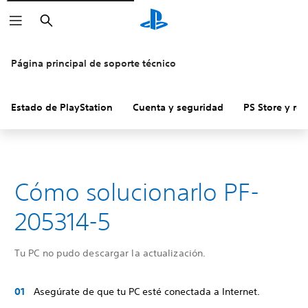
Buscar
Página principal de soporte técnico
Estado de PlayStation
Cuenta y seguridad
PS Store y re
Cómo solucionarlo PF-
205314-5
Tu PC no pudo descargar la actualización.
Asegúrate de que tu PC esté conectada a Internet.