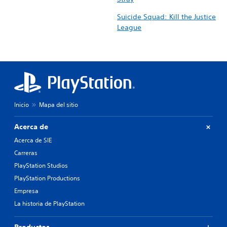
Suicide Squad: Kill the Justice
League
Inicio
Mapa del sitio
Acerca de
Acerca de SIE
Carreras
PlayStation Studios
PlayStation Productions
Empresa
La historia de PlayStation