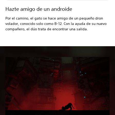
Hazte amigo de un androide
Por el camino, el gato se hace amigo de un pequeño dron
volador, conocido solo como B-12. Con la ayuda de su nuevo
compañero, el dúo trata de encontrar una salida.