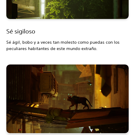
Sé sigiloso
Sé ágil, bobo y a veces tan molesto como puedas con los
peculiares habitantes de este mundo extraño.