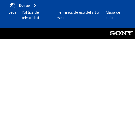
Bolivia
Legal
Política de
Términos de uso del sitio
Mapa del
privacidad
web
sitio