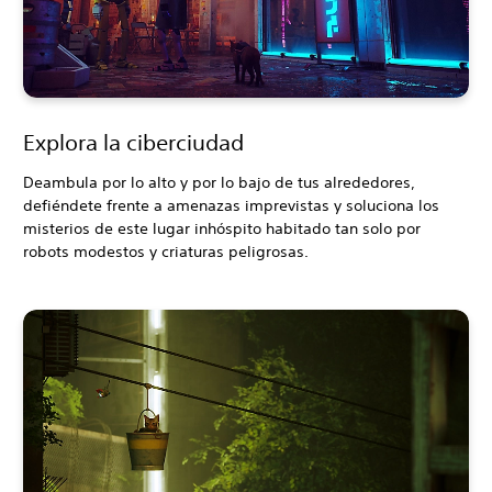
Explora la ciberciudad
Deambula por lo alto y por lo bajo de tus alrededores,
defiéndete frente a amenazas imprevistas y soluciona los
misterios de este lugar inhóspito habitado tan solo por
robots modestos y criaturas peligrosas.