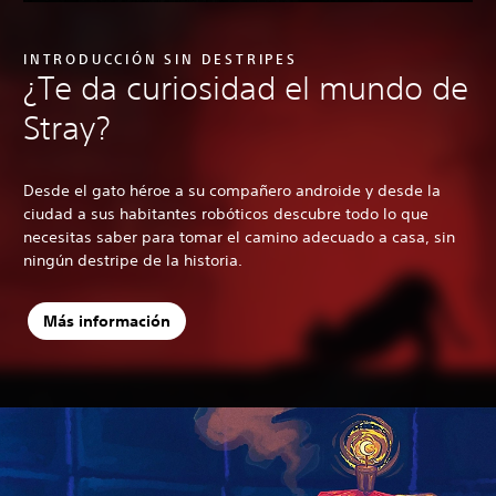
INTRODUCCIÓN SIN DESTRIPES
¿Te da curiosidad el mundo de
Stray?
Desde el gato héroe a su compañero androide y desde la
ciudad a sus habitantes robóticos descubre todo lo que
necesitas saber para tomar el camino adecuado a casa, sin
ningún destripe de la historia.
Más información