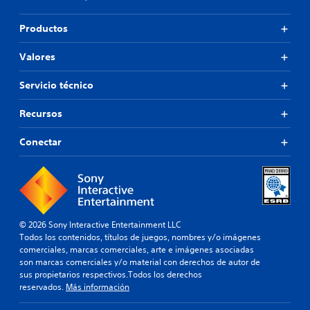
Productos
Valores
Servicio técnico
Recursos
Conectar
© 2026 Sony Interactive Entertainment LLC
Todos los contenidos, títulos de juegos, nombres y/o imágenes
comerciales, marcas comerciales, arte e imágenes asociadas
son marcas comerciales y/o material con derechos de autor de
sus propietarios respectivos.Todos los derechos
reservados.
Más información