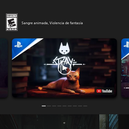
Sangre animada, Violencia de fantasía