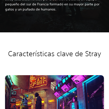
pequeño del sur de Francia formado en su mayor parte por
gatos y un puñado de humanos.
Características clave de Stray