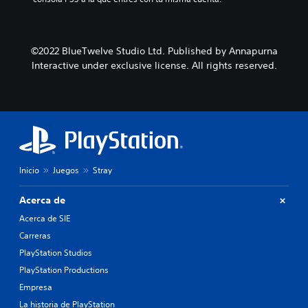
©2022 BlueTwelve Studio Ltd. Published by Annapurna
Interactive under exclusive license. All rights reserved.
Inicio
Juegos
Stray
Acerca de
Acerca de SIE
Carreras
PlayStation Studios
PlayStation Productions
Empresa
La historia de PlayStation