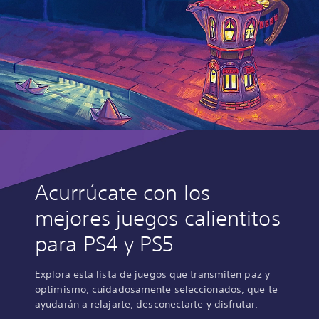
Acurrúcate con los
mejores juegos calientitos
para PS4 y PS5
Explora esta lista de juegos que transmiten paz y
optimismo, cuidadosamente seleccionados, que te
ayudarán a relajarte, desconectarte y disfrutar.