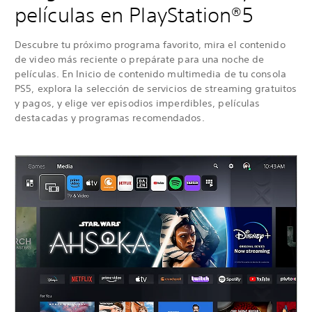
películas en PlayStation®5
Descubre tu próximo programa favorito, mira el contenido
de video más reciente o prepárate para una noche de
películas. En Inicio de contenido multimedia de tu consola
PS5, explora la selección de servicios de streaming gratuitos
y pagos, y elige ver episodios imperdibles, películas
destacadas y programas recomendados.