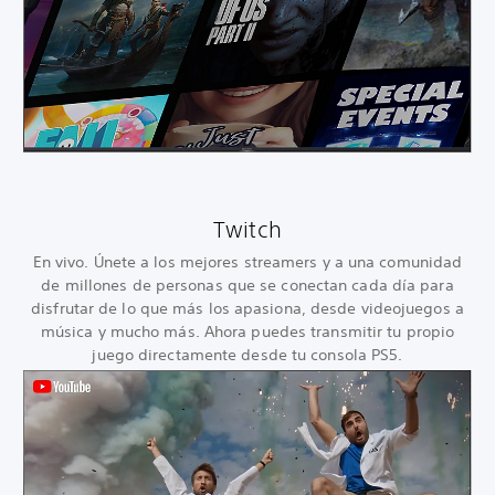
Twitch
En vivo. Únete a los mejores streamers y a una comunidad
de millones de personas que se conectan cada día para
disfrutar de lo que más los apasiona, desde videojuegos a
música y mucho más. Ahora puedes transmitir tu propio
juego directamente desde tu consola PS5.