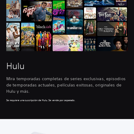
Hulu
Mira temporadas completas de series exclusivas, episodios
de temporadas actuales, películas exitosas, originales de
Hulu y más.
Se requiere una suscripción de Hulu. Se vende por separado.