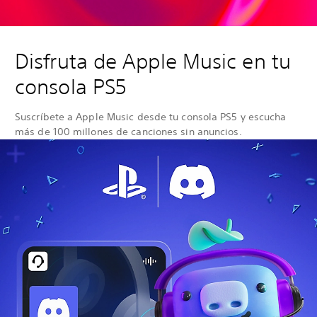
Disfruta de Apple Music en tu
consola PS5
Suscríbete a Apple Music desde tu consola PS5 y escucha
más de 100 millones de canciones sin anuncios.