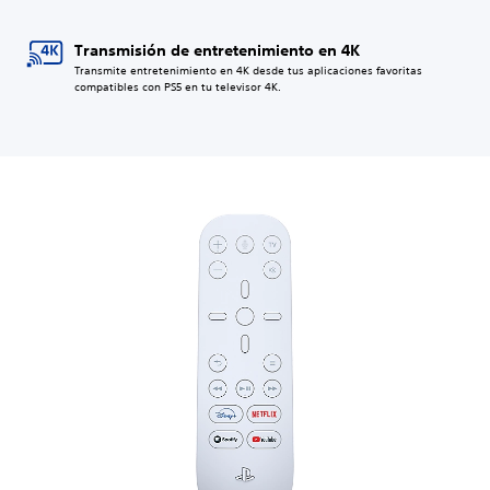
Transmisión de entretenimiento en 4K
Transmite entretenimiento en 4K desde tus aplicaciones favoritas
compatibles con PS5 en tu televisor 4K.