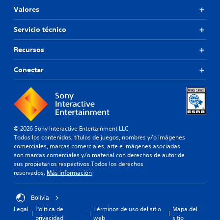
Valores
Servicio técnico
Recursos
Conectar
© 2026 Sony Interactive Entertainment LLC
Todos los contenidos, títulos de juegos, nombres y/o imágenes
comerciales, marcas comerciales, arte e imágenes asociadas
son marcas comerciales y/o material con derechos de autor de
sus propietarios respectivos.Todos los derechos
reservados.
Más información
Bolivia
Legal
Política de
Términos de uso del sitio
Mapa del
privacidad
web
sitio