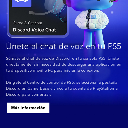
Únete al chat de voz en tu PS5
Súmate al chat de voz de Discord en tu consola PS5. Únete
directamente, sin necesidad de descargar una aplicación en
tu dispositivo móvil o PC para iniciar la conexión.
Dirígete al Centro de control de PS5, selecciona la pestaña
Discord en Game Base y vincula tu cuenta de PlayStation a
Discord para comenzar.
Más información