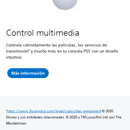
Control multimedia
Controla cómodamente las películas, los servicios de
transmisión
y mucho más en tu consola PS5 con un diseño
5
intuitivo.
Más información
https://www.disneyplus.com/legal/subscriber-agreement
© 2020
1
Disney y sus entidades relacionadas. © 2020 y TM Lucasfilm Ltd. por The
Mandalorian.