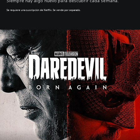
Siempre hay algo nuevo para descubrir cada semana.
Se requiere una suscripción de Netflix. Se vende por separado.