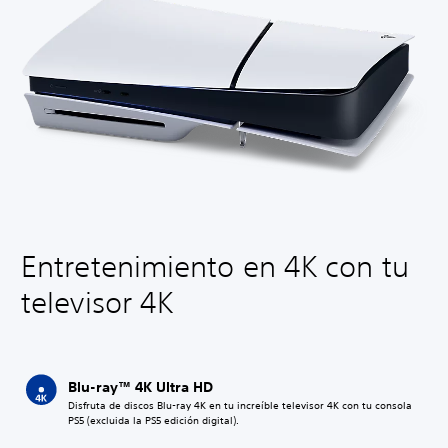
Entretenimiento en 4K con tu
televisor 4K
Blu-ray™ 4K Ultra HD
Disfruta de discos Blu-ray 4K en tu increíble televisor 4K con tu consola
PS5 (excluida la PS5 edición digital).