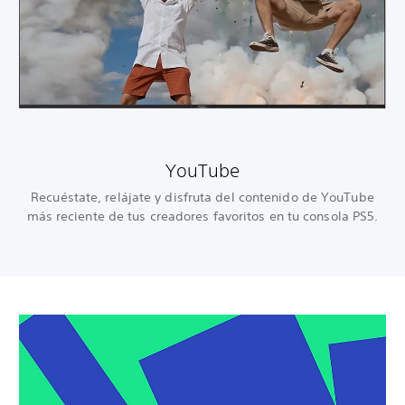
YouTube
Recuéstate, relájate y disfruta del contenido de YouTube
más reciente de tus creadores favoritos en tu consola PS5.