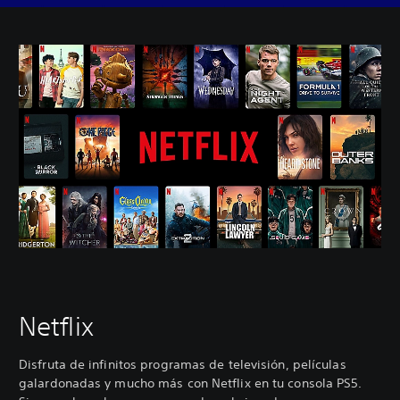
Netflix
Disfruta de infinitos programas de televisión, películas
galardonadas y mucho más con Netflix en tu consola PS5.