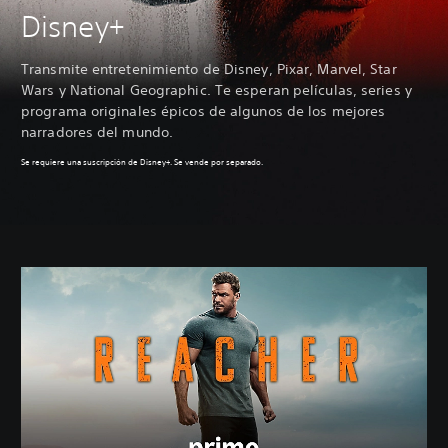
Disney+
Transmite entretenimiento de Disney, Pixar, Marvel, Star
Wars y National Geographic. Te esperan películas, series y
programa originales épicos de algunos de los mejores
narradores del mundo.
Se requiere una suscripción de Disney+. Se vende por separado.