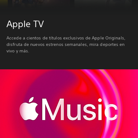
Apple TV
Accede a cientos de títulos exclusivos de Apple Originals,
disfruta de nuevos estrenos semanales, mira deportes en
vivo y más.