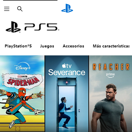
Buscar
PlayStation®5
Juegos
Accesorios
Más características