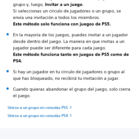
grupo y, luego,
Invitar a un juego
.
Si seleccionas un círculo de jugadores o un grupo, se
envía una invitación a todos los miembros.
Este método solo funciona con juegos de PS5.
En la mayoría de los juegos, puedes invitar a un jugador
desde dentro del juego. La manera en que invitas a un
jugador puede ser diferente para cada juego.
Este método funciona tanto en juegos de PS5 como de
PS4.
Si hay un jugador en tu círculo de jugadores o grupo al
que has bloqueado, no recibirá tu invitación a jugar.
Cuando quieras abandonar el grupo del juego, solo cierra
el juego.
Unirse a un grupo en consolas PS5
Unirse a un grupo en consolas PS4