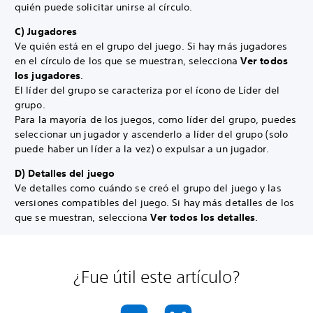
quién puede solicitar unirse al círculo.
C) Jugadores
Ve quién está en el grupo del juego. Si hay más jugadores
en el círculo de los que se muestran, selecciona
Ver todos
los jugadores
.
El líder del grupo se caracteriza por el ícono de Líder del
grupo.
Para la mayoría de los juegos, como líder del grupo, puedes
seleccionar un jugador y ascenderlo a líder del grupo (solo
puede haber un líder a la vez) o expulsar a un jugador.
D) Detalles del juego
Ve detalles como cuándo se creó el grupo del juego y las
versiones compatibles del juego. Si hay más detalles de los
que se muestran, selecciona
Ver todos los detalles
.
¿Fue útil este artículo?