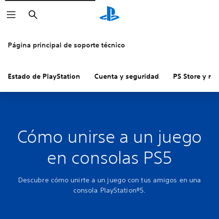
Buscar
Página principal de soporte técnico
Estado de PlayStation
Cuenta y seguridad
PS Store y re
Cómo unirse a un juego
en consolas PS5
Descubre cómo unirte a un juego con tus amigos en una
consola PlayStation®5.