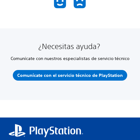
¿Necesitas ayuda?
Comunícate con nuestros especialistas de servicio técnico
Comunícate con el servicio técnico de PlayStation