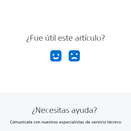
¿Fue útil este artículo?
¿Necesitas ayuda?
Comunícate con nuestros especialistas de servicio técnico