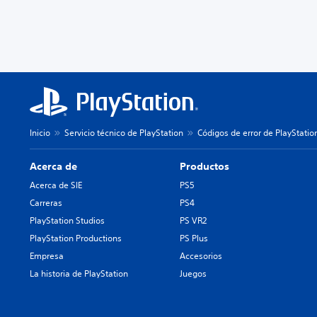
Inicio
Servicio técnico de PlayStation
Códigos de error de PlayStatio
Acerca de
Productos
Acerca de SIE
PS5
Carreras
PS4
PlayStation Studios
PS VR2
PlayStation Productions
PS Plus
Empresa
Accesorios
La historia de PlayStation
Juegos