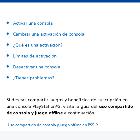
Activar una consola
Cambiar una activación de consola
¿Qué es una activación?
Límites de activación
Desactivar una consola
¿Tienes problemas?
Si deseas compartir juegos y beneficios de suscripción en
una consola PlayStation®5, visita la guía del
uso compartido
de consola y juego offline
a continuación.
Uso compartido de consola y juego offline en PS5