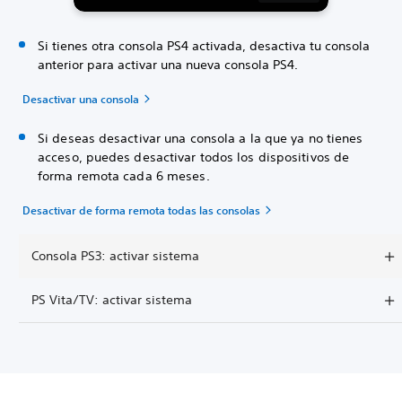
Si tienes otra consola PS4 activada, desactiva tu consola
anterior para activar una nueva consola PS4.
Desactivar una consola
Si deseas desactivar una consola a la que ya no tienes
acceso, puedes desactivar todos los dispositivos de
forma remota cada 6 meses.
Desactivar de forma remota todas las consolas
Consola PS3: activar sistema
PS Vita/TV: activar sistema