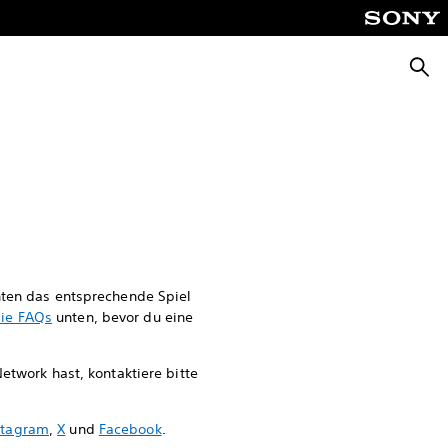
Suche
t
nten das entsprechende Spiel
die FAQs
unten, bevor du eine
work hast, kontaktiere bitte
stagram
,
X
und
Facebook
.