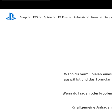
Shop
PS5
Spiele
PS Plus
Zubehör
News
Suppo
Wenn du beim Spielen eines 
auswählst und das Formular a
Wenn du Fragen oder Problem
Für allgemeine Anfragen 