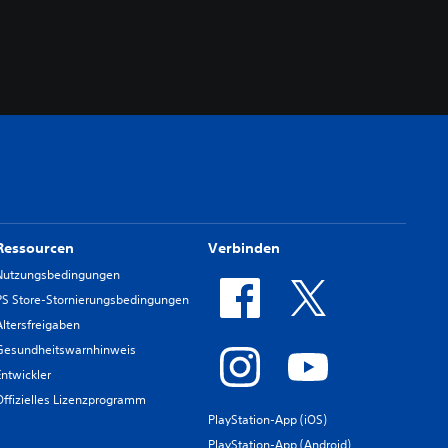
Ressourcen
Verbinden
Nutzungsbedingungen
PS Store-Stornierungsbedingungen
Altersfreigaben
Gesundheitswarnhinweis
Entwickler
Offizielles Lizenzprogramm
PlayStation-App (iOS)
PlayStation-App (Android)