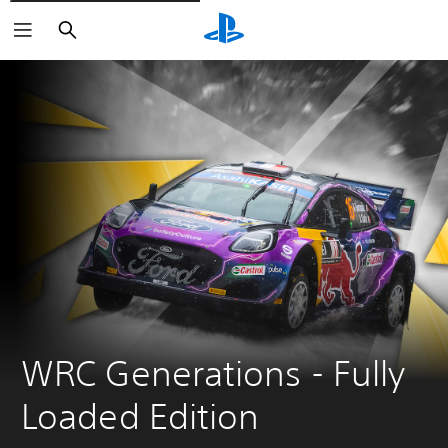
Suchen
WRC Generations - Fully 
Loaded Edition