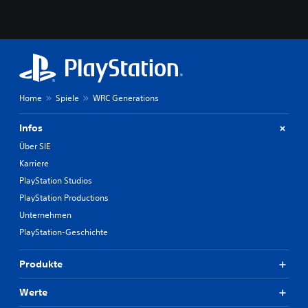
Home
Spiele
WRC Generations
Infos
Über SIE
Karriere
PlayStation Studios
PlayStation Productions
Unternehmen
PlayStation-Geschichte
Produkte
Werte