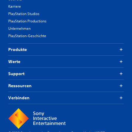
Karriere
PlayStation Studios
PlayStation Productions
Unternehmen
PlayStation-Geschichte
Produkte
Werte
Support
Ressourcen
Verbinden