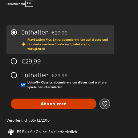
Erhältlich für
PS4
Enthalten
€29,99
Preisnachlass gegenüber dem Originalprei
PlayStation Plus Extra abonnieren, um auf dieses und
Hunderte weitere Spiele im Spielekatalog
zuzugreifen
€29,99
Enthalten
€29,99
Preisnachlass gegenüber dem Originalprei
Ubisoft+ Classics abonnieren, um dieses und weitere
Spiele herunterzuladen
Abonnieren
Veröffentlicht 06/12/2016
PS Plus für Online-Spiel erforderlich