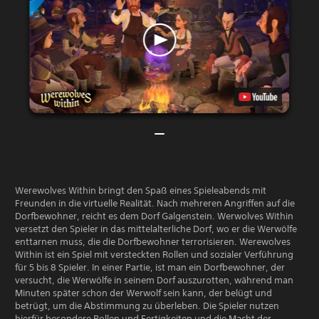
Werewolves Within bringt den Spaß eines Spieleabends mit
Freunden in die virtuelle Realität. Nach mehreren Angriffen auf die
Dorfbewohner, reicht es dem Dorf Galgenstein. Werwolves Within
versetzt den Spieler in das mittelalterliche Dorf, wo er die Werwölfe
enttarnen muss, die die Dorfbewohner terrorisieren. Werewolves
Within ist ein Spiel mit versteckten Rollen und sozialer Verführung
für 5 bis 8 Spieler. In einer Partie, ist man ein Dorfbewohner, der
versucht, die Werwölfe in seinem Dorf auszurotten, während man
Minuten später schon der Werwolf sein kann, der belügt und
betrügt, um die Abstimmung zu überleben. Die Spieler nutzen
hierfür besondere Rollen und Fertigkeiten und die Macht der