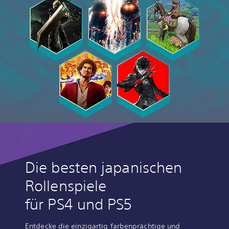
Die besten japanischen
Rollenspiele
für PS4 und PS5
Entdecke die einzigartig farbenprächtige und