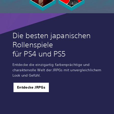
Die besten japanischen
Rollenspiele
für PS4 und PS5
Entdecke die einzigartig farbenprächtige und
charaktervolle Welt der JRPGs mit unvergleichlichem
Look und Gefühl.
Entdecke JRPGs