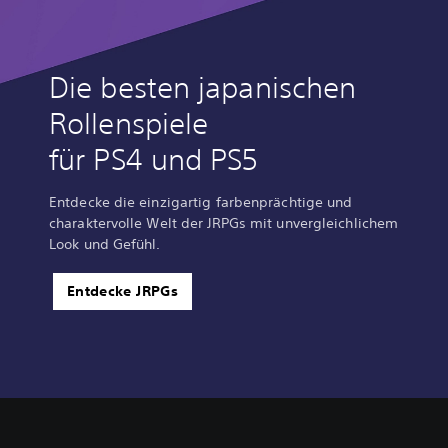
Die besten japanischen
Rollenspiele
für PS4 und PS5
Entdecke die einzigartig farbenprächtige und
charaktervolle Welt der JRPGs mit unvergleichlichem
Look und Gefühl.
Entdecke JRPGs