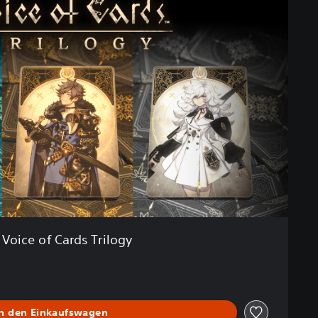
Voice of Cards Trilogy
In den Einkaufswagen