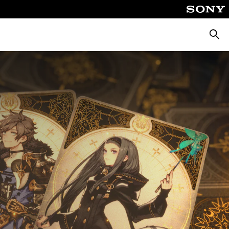
Suche