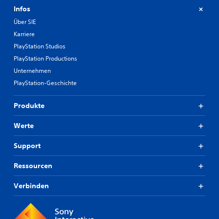
Infos
Über SIE
Karriere
PlayStation Studios
PlayStation Productions
Unternehmen
PlayStation-Geschichte
Produkte
Werte
Support
Ressourcen
Verbinden