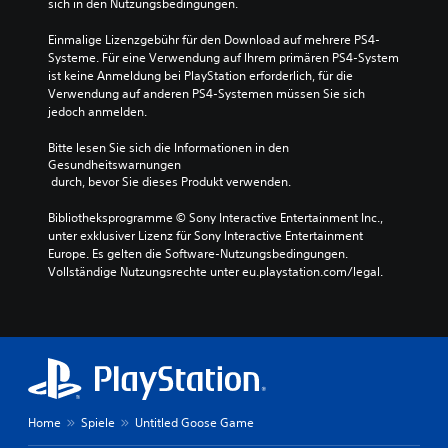
sich in den Nutzungsbedingungen.
Einmalige Lizenzgebühr für den Download auf mehrere PS4-
Systeme. Für eine Verwendung auf Ihrem primären PS4-System 
ist keine Anmeldung bei PlayStation erforderlich, für die 
Verwendung auf anderen PS4-Systemen müssen Sie sich 
jedoch anmelden.
Bitte lesen Sie sich die Informationen in den 
Gesundheitswarnungen
 durch, bevor Sie dieses Produkt verwenden.
Bibliotheksprogramme © Sony Interactive Entertainment Inc., 
unter exklusiver Lizenz für Sony Interactive Entertainment 
Europe. Es gelten die Software-Nutzungsbedingungen. 
Vollständige Nutzungsrechte unter eu.playstation.com/legal.
Home
Spiele
Untitled Goose Game