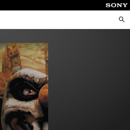
Suche