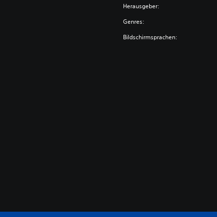
Herausgeber:
Genres:
Bildschirmsprachen: