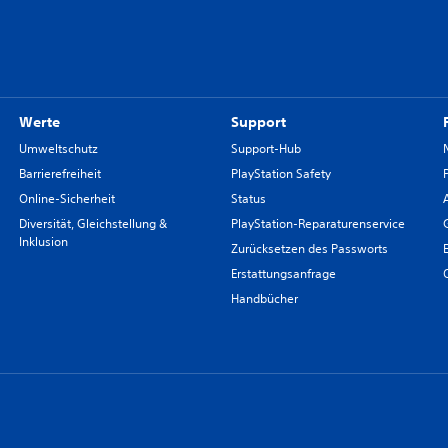
Werte
Support
Umweltschutz
Support-Hub
Barrierefreiheit
PlayStation Safety
Online-Sicherheit
Status
Diversität, Gleichstellung &
PlayStation-Reparaturenservice
Inklusion
Zurücksetzen des Passworts
Erstattungsanfrage
Handbücher