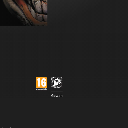
Gewalt