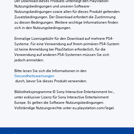
Der Download dieses Produkts unterliegt den PlayStation-
Nutzungsbedingungen und unseren Software-
Nutzungsbedingungen sowie allen für dieses Produkt geltenden 
Zusatzbedingungen. Der Download erfordert die Zustimmung 
zu diesen Bedingungen. Weitere wichtige Informationen finden 
sich in den Nutzungsbedingungen.
Einmalige Lizenzgebühr für den Download auf mehrere PS4-
Systeme. Für eine Verwendung auf Ihrem primären PS4-System 
ist keine Anmeldung bei PlayStation erforderlich, für die 
Verwendung auf anderen PS4-Systemen müssen Sie sich 
jedoch anmelden.
Bitte lesen Sie sich die Informationen in den 
Gesundheitswarnungen
 durch, bevor Sie dieses Produkt verwenden.
Bibliotheksprogramme © Sony Interactive Entertainment Inc., 
unter exklusiver Lizenz für Sony Interactive Entertainment 
Europe. Es gelten die Software-Nutzungsbedingungen. 
Vollständige Nutzungsrechte unter eu.playstation.com/legal.