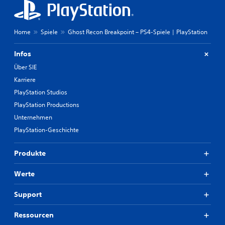
Home
Spiele
Ghost Recon Breakpoint – PS4-Spiele | PlayStation
Infos
Über SIE
Karriere
PlayStation Studios
PlayStation Productions
Unternehmen
PlayStation-Geschichte
Produkte
Werte
Support
Ressourcen