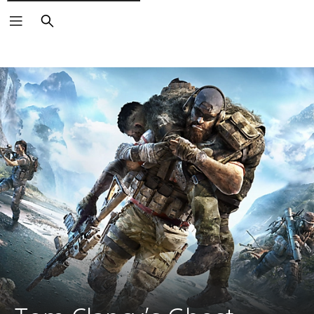
Suchen