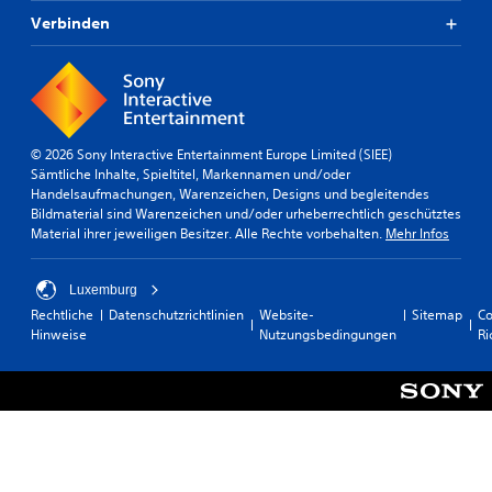
Verbinden
© 2026 Sony Interactive Entertainment Europe Limited (SIEE)
Sämtliche Inhalte, Spieltitel, Markennamen und/oder
Handelsaufmachungen, Warenzeichen, Designs und begleitendes
Bildmaterial sind Warenzeichen und/oder urheberrechtlich geschütztes
Material ihrer jeweiligen Besitzer. Alle Rechte vorbehalten.
Mehr Infos
Luxemburg
Rechtliche
Datenschutzrichtlinien
Website-
Sitemap
Co
Hinweise
Nutzungsbedingungen
Ri