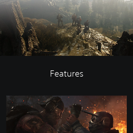
Features