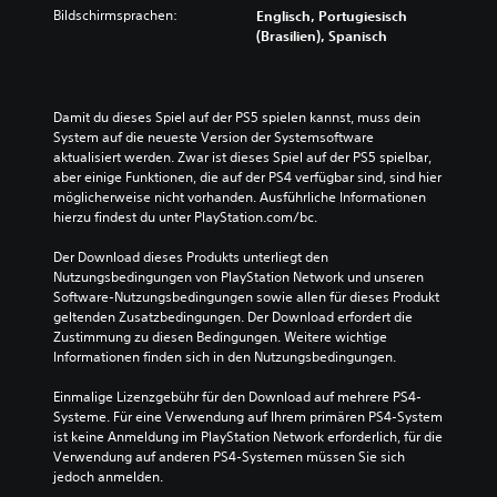
Bildschirmsprachen:
Englisch, Portugiesisch
(Brasilien), Spanisch
Damit du dieses Spiel auf der PS5 spielen kannst, muss dein 
System auf die neueste Version der Systemsoftware 
aktualisiert werden. Zwar ist dieses Spiel auf der PS5 spielbar, 
aber einige Funktionen, die auf der PS4 verfügbar sind, sind hier 
möglicherweise nicht vorhanden. Ausführliche Informationen 
hierzu findest du unter PlayStation.com/bc.
Der Download dieses Produkts unterliegt den 
Nutzungsbedingungen von PlayStation Network und unseren 
Software-Nutzungsbedingungen sowie allen für dieses Produkt 
geltenden Zusatzbedingungen. Der Download erfordert die 
Zustimmung zu diesen Bedingungen. Weitere wichtige 
Informationen finden sich in den Nutzungsbedingungen.
Einmalige Lizenzgebühr für den Download auf mehrere PS4-
Systeme. Für eine Verwendung auf Ihrem primären PS4-System 
ist keine Anmeldung im PlayStation Network erforderlich, für die 
Verwendung auf anderen PS4-Systemen müssen Sie sich 
jedoch anmelden.