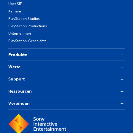
Über SIE
Karriere
PlayStation Studios
PlayStation Productions
Unternehmen
PlayStation-Geschichte
Produkte
Werte
Support
Ressourcen
Verbinden