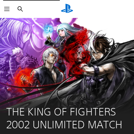
Suchen
THE KING OF FIGHTERS 
2002 UNLIMITED MATCH