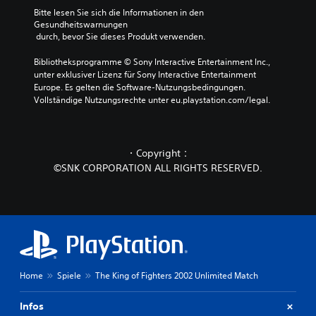
Bitte lesen Sie sich die Informationen in den 
Gesundheitswarnungen
 durch, bevor Sie dieses Produkt verwenden.
Bibliotheksprogramme © Sony Interactive Entertainment Inc., 
unter exklusiver Lizenz für Sony Interactive Entertainment 
Europe. Es gelten die Software-Nutzungsbedingungen. 
Vollständige Nutzungsrechte unter eu.playstation.com/legal.
・Copyright：
©SNK CORPORATION ALL RIGHTS RESERVED.
Home
Spiele
The King of Fighters 2002 Unlimited Match
Infos