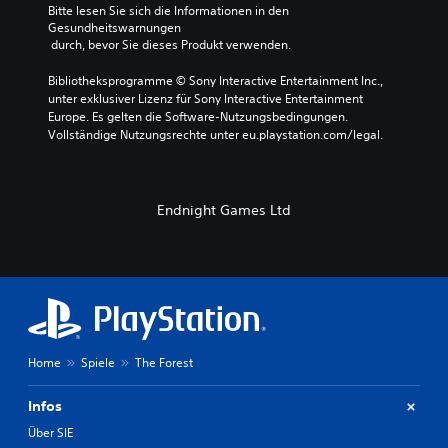
Bitte lesen Sie sich die Informationen in den 
Gesundheitswarnungen
 durch, bevor Sie dieses Produkt verwenden.
Bibliotheksprogramme © Sony Interactive Entertainment Inc., 
unter exklusiver Lizenz für Sony Interactive Entertainment 
Europe. Es gelten die Software-Nutzungsbedingungen. 
Vollständige Nutzungsrechte unter eu.playstation.com/legal.
Endnight Games Ltd
Home
Spiele
The Forest
Infos
Über SIE