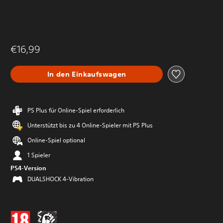
€16,99
In den Einkaufswagen
PS Plus für Online-Spiel erforderlich
Unterstützt bis zu 4 Online-Spieler mit PS Plus
Online-Spiel optional
1 Spieler
PS4-Version
DUALSHOCK 4-Vibration