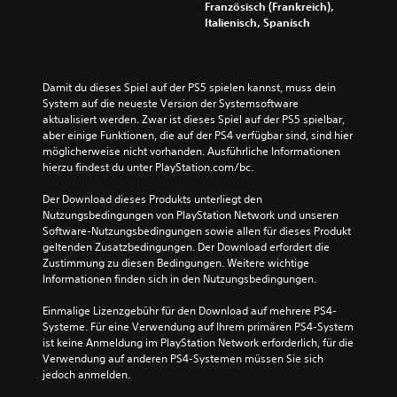
Französisch (Frankreich),
Italienisch, Spanisch
Damit du dieses Spiel auf der PS5 spielen kannst, muss dein 
System auf die neueste Version der Systemsoftware 
aktualisiert werden. Zwar ist dieses Spiel auf der PS5 spielbar, 
aber einige Funktionen, die auf der PS4 verfügbar sind, sind hier 
möglicherweise nicht vorhanden. Ausführliche Informationen 
hierzu findest du unter PlayStation.com/bc.
Der Download dieses Produkts unterliegt den 
Nutzungsbedingungen von PlayStation Network und unseren 
Software-Nutzungsbedingungen sowie allen für dieses Produkt 
geltenden Zusatzbedingungen. Der Download erfordert die 
Zustimmung zu diesen Bedingungen. Weitere wichtige 
Informationen finden sich in den Nutzungsbedingungen.
Einmalige Lizenzgebühr für den Download auf mehrere PS4-
Systeme. Für eine Verwendung auf Ihrem primären PS4-System 
ist keine Anmeldung im PlayStation Network erforderlich, für die 
Verwendung auf anderen PS4-Systemen müssen Sie sich 
jedoch anmelden.