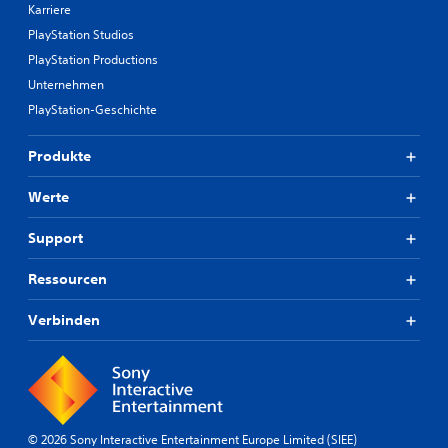
Karriere
PlayStation Studios
PlayStation Productions
Unternehmen
PlayStation-Geschichte
Produkte
Werte
Support
Ressourcen
Verbinden
© 2026 Sony Interactive Entertainment Europe Limited (SIEE)