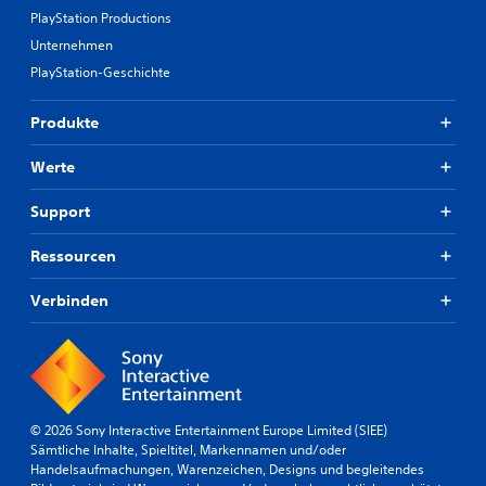
PlayStation Productions
Unternehmen
PlayStation-Geschichte
Produkte
Werte
Support
Ressourcen
Verbinden
© 2026 Sony Interactive Entertainment Europe Limited (SIEE)
Sämtliche Inhalte, Spieltitel, Markennamen und/oder
Handelsaufmachungen, Warenzeichen, Designs und begleitendes