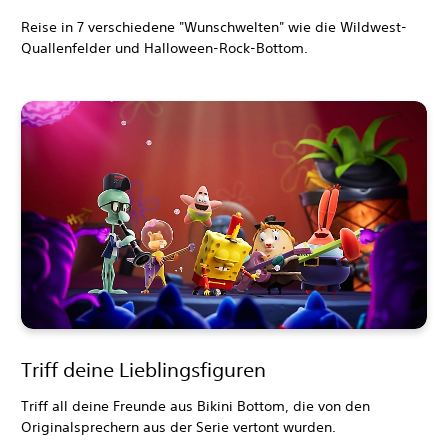
Reise in 7 verschiedene "Wunschwelten" wie die Wildwest-
Quallenfelder und Halloween-Rock-Bottom.
Triff deine Lieblingsfiguren
Triff all deine Freunde aus Bikini Bottom, die von den
Originalsprechern aus der Serie vertont wurden.