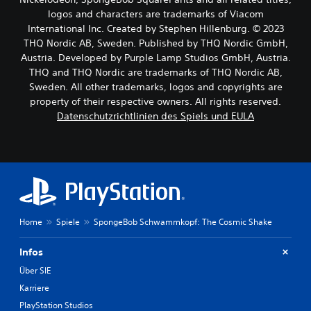
logos and characters are trademarks of Viacom
International Inc. Created by Stephen Hillenburg. © 2023
THQ Nordic AB, Sweden. Published by THQ Nordic GmbH,
Austria. Developed by Purple Lamp Studios GmbH, Austria.
THQ and THQ Nordic are trademarks of THQ Nordic AB,
Sweden. All other trademarks, logos and copyrights are
property of their respective owners. All rights reserved.
Datenschutzrichtlinien des Spiels und EULA
Home
Spiele
SpongeBob Schwammkopf: The Cosmic Shake
Infos
Über SIE
Karriere
PlayStation Studios