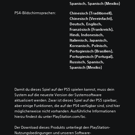
Spanisch, Spanisch (Mexiko)
PS4-Bildschirmsprachen:
Chinesisch (Traditionell),
Chinesisch (Vereinfacht),
Deutsch, Englisch,
Französisch (Frankreich),
Hindi, Indonesisch,
Italienisch, Japanisch,
Koreanisch, Polnisch,
Portugiesisch (Brasilien),
Portugiesisch (Portugal),
Russisch, Spanisch,
Spanisch (Mexiko)
Damit du dieses Spiel auf der PS5 spielen kannst, muss dein 
System auf die neueste Version der Systemsoftware 
aktualisiert werden. Zwar ist dieses Spiel auf der PS5 spielbar, 
aber einige Funktionen, die auf der PS4 verfügbar sind, sind hier 
möglicherweise nicht vorhanden. Ausführliche Informationen 
hierzu findest du unter PlayStation.com/bc.
Der Download dieses Produkts unterliegt den PlayStation-
Nutzungsbedingungen und unseren Software-