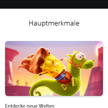
Hauptmerkmale
Entdecke neue Welten