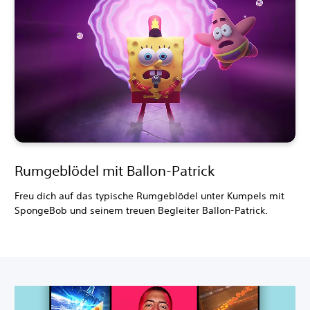
Rumgeblödel mit Ballon-Patrick
Freu dich auf das typische Rumgeblödel unter Kumpels mit
SpongeBob und seinem treuen Begleiter Ballon-Patrick.