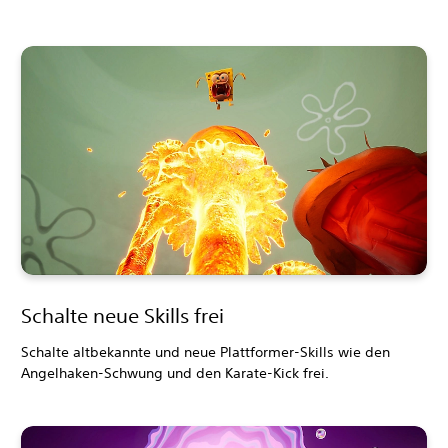
Schalte neue Skills frei
Schalte altbekannte und neue Plattformer-Skills wie den
Angelhaken-Schwung und den Karate-Kick frei.