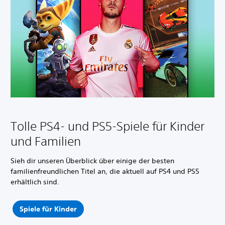
Tolle PS4- und PS5-Spiele für Kinder
und Familien
Sieh dir unseren Überblick über einige der besten
familienfreundlichen Titel an, die aktuell auf PS4 und PS5
erhältlich sind.
Spiele für Kinder