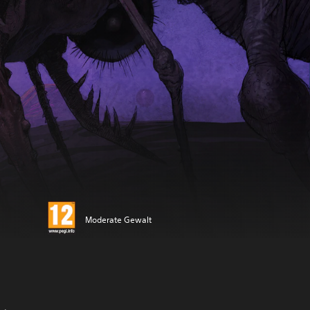
Moderate Gewalt