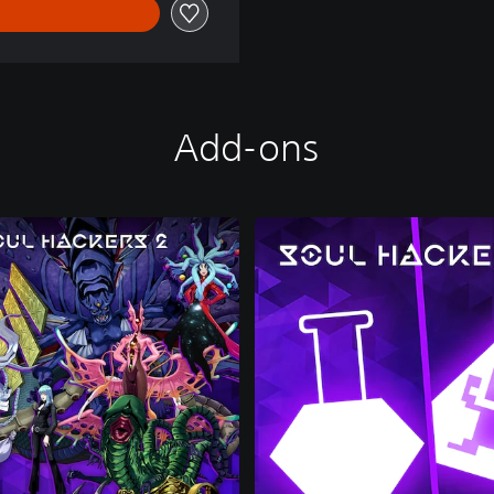
Add-ons