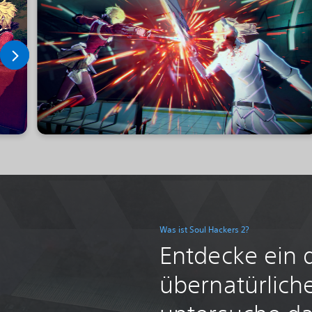
Was ist Soul Hackers 2?
Entdecke ein 
übernatürlich