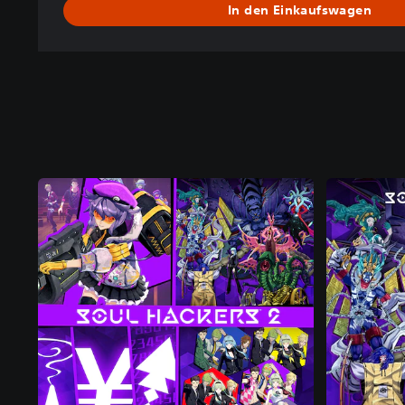
In den Einkaufswagen