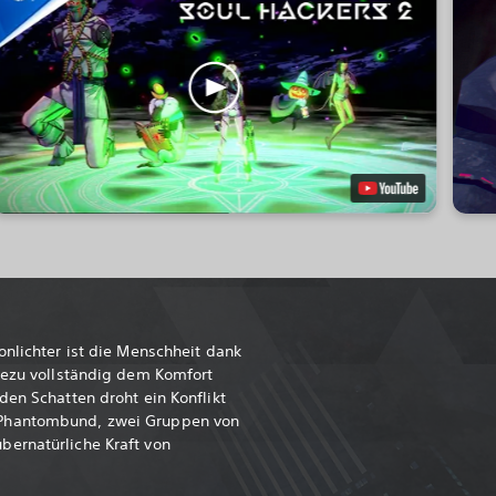
onlichter ist die Menschheit dank
hezu vollständig dem Komfort
den Schatten droht ein Konflikt
Phantombund, zwei Gruppen von
ernatürliche Kraft von