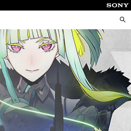
Suche