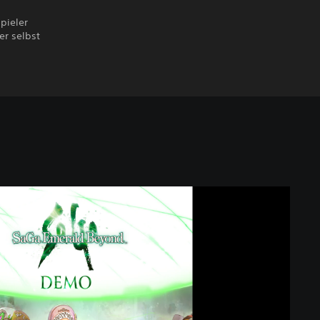
pieler
er selbst