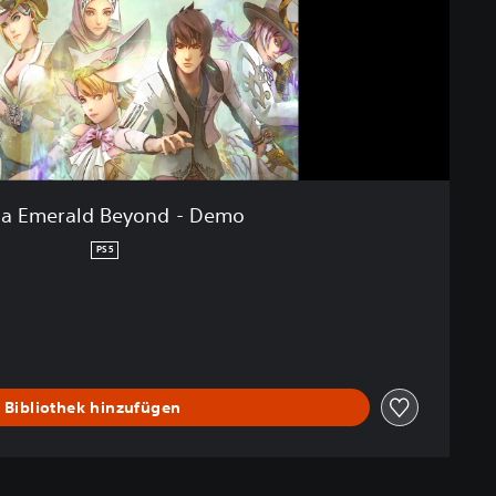
a Emerald Beyond - Demo
PS5
 Bibliothek hinzufügen