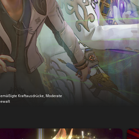
emäßigte Kraftausdrücke, Moderate
ewalt