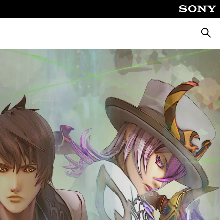
Suche