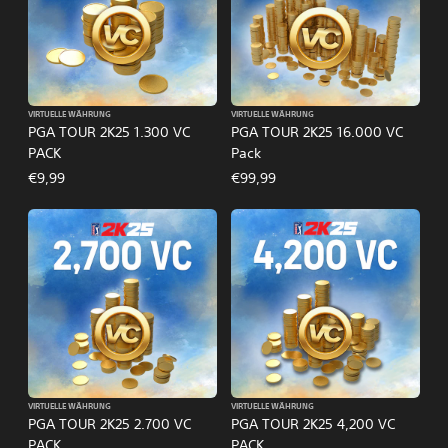
VIRTUELLE WÄHRUNG
VIRTUELLE WÄHRUNG
PGA TOUR 2K25 1.300 VC
PGA TOUR 2K25 16.000 VC
PACK
Pack
€9,99
€99,99
VIRTUELLE WÄHRUNG
VIRTUELLE WÄHRUNG
PGA TOUR 2K25 2.700 VC
PGA TOUR 2K25 4,200 VC
PACK
PACK