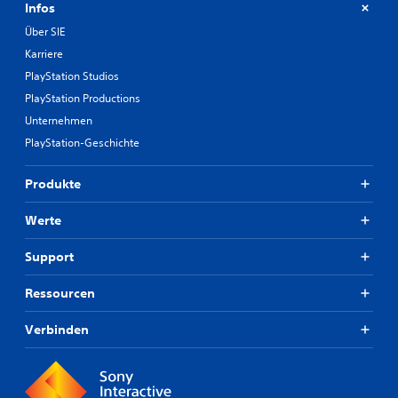
Infos
Über SIE
Karriere
PlayStation Studios
PlayStation Productions
Unternehmen
PlayStation-Geschichte
Produkte
Werte
Support
Ressourcen
Verbinden