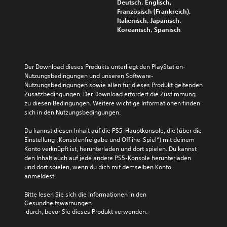
Deutsch, Englisch,
Französisch (Frankreich),
Italienisch, Japanisch,
Koreanisch, Spanisch
Der Download dieses Produkts unterliegt den PlayStation-
Nutzungsbedingungen und unseren Software-
Nutzungsbedingungen sowie allen für dieses Produkt geltenden 
Zusatzbedingungen. Der Download erfordert die Zustimmung 
zu diesen Bedingungen. Weitere wichtige Informationen finden 
sich in den Nutzungsbedingungen.
Du kannst diesen Inhalt auf die PS5-Hauptkonsole, die (über die 
Einstellung „Konsolenfreigabe und Offline-Spiel“) mit deinem 
Konto verknüpft ist, herunterladen und dort spielen. Du kannst 
den Inhalt auch auf jede andere PS5-Konsole herunterladen 
und dort spielen, wenn du dich mit demselben Konto 
anmeldest.
Bitte lesen Sie sich die Informationen in den 
Gesundheitswarnungen
 durch, bevor Sie dieses Produkt verwenden.