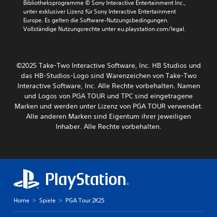
Bibliotheksprogramme © Sony Interactive Entertainment Inc., 
unter exklusiver Lizenz für Sony Interactive Entertainment 
Europe. Es gelten die Software-Nutzungsbedingungen. 
Vollständige Nutzungsrechte unter eu.playstation.com/legal.
©2025 Take-Two Interactive Software, Inc. HB Studios und
das HB-Studios-Logo sind Warenzeichen von Take-Two
Interactive Software, Inc. Alle Rechte vorbehalten. Namen
und Logos von PGA TOUR und TPC sind eingetragene
Marken und werden unter Lizenz von PGA TOUR verwendet.
Alle anderen Marken sind Eigentum ihrer jeweiligen
Inhaber. Alle Rechte vorbehalten.
Home
Spiele
PGA Tour 2K25