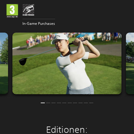
In-Game Purchases
Editionen: