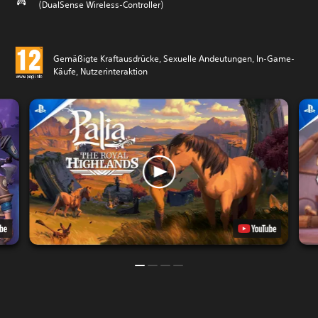
(DualSense Wireless-Controller)
Gemäßigte Kraftausdrücke, Sexuelle Andeutungen, In-Game-
Käufe, Nutzerinteraktion