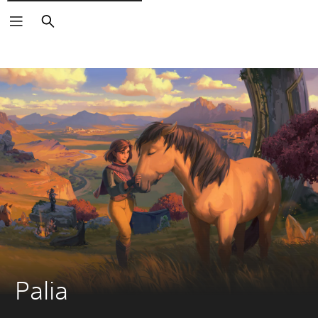
Suchen
Palia