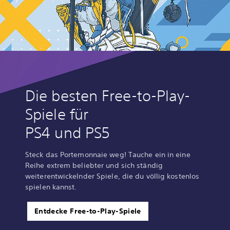
Die besten Free-to-Play-
Spiele für
PS4 und PS5
Steck das Portemonnaie weg! Tauche ein in eine
Reihe extrem beliebter und sich ständig
weiterentwickelnder Spiele, die du völlig kostenlos
spielen kannst.
Entdecke Free-to-Play-Spiele