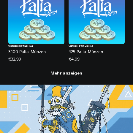
VIRTUELLE WÄHRUNG
VIRTUELLE WÄHRUNG
3400 Palia-Münzen
425 Palia-Münzen
€32,99
€4,99
Mehr anzeigen