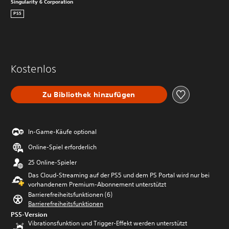
Singularity 6 Corporation
PS5
Kostenlos
Zu Bibliothek hinzufügen
In-Game-Käufe optional
Online-Spiel erforderlich
25 Online-Spieler
Das Cloud-Streaming auf der PS5 und dem PS Portal wird nur bei
vorhandenem Premium-Abonnement unterstützt
Barrierefreiheitsfunktionen (6)
Barrierefreiheitsfunktionen
PS5-Version
Vibrationsfunktion und Trigger-Effekt werden unterstützt