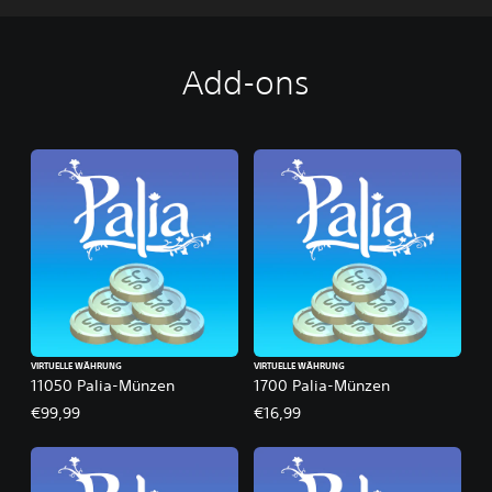
Add-ons
VIRTUELLE WÄHRUNG
VIRTUELLE WÄHRUNG
11050 Palia-Münzen
1700 Palia-Münzen
€99,99
€16,99