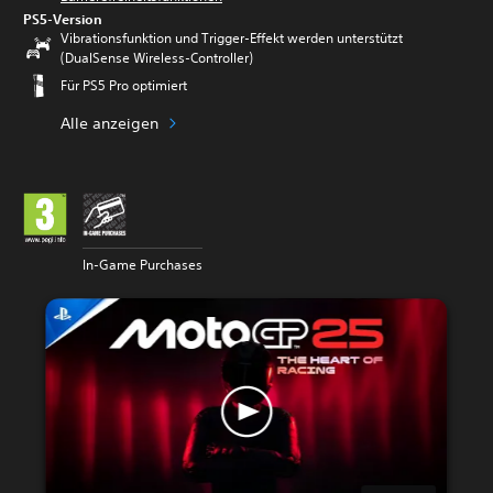
PS5-Version
Vibrationsfunktion und Trigger-Effekt werden unterstützt
(DualSense Wireless-Controller)
Für PS5 Pro optimiert
Alle anzeigen
In-Game Purchases