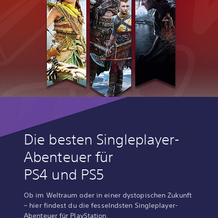
Die besten Singleplayer-
Abenteuer für
PS4 und PS5
Ob im Weltraum oder in einer dystopischen Zukunft
– hier findest du die fesselndsten Singleplayer-
Abenteuer für PlayStation.