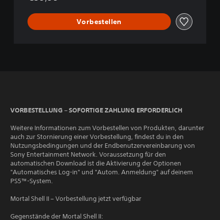
Vorbestellen
VORBESTELLUNG – SOFORTIGE ZAHLUNG ERFORDERLICH
Weitere Informationen zum Vorbestellen von Produkten, darunter
auch zur Stornierung einer Vorbestellung, findest du in den
Nutzungsbedingungen und der Endbenutzervereinbarung von
Sony Entertainment Network. Voraussetzung für den
automatischen Download ist die Aktivierung der Optionen
"Automatisches Log-in" und "Autom. Anmeldung" auf deinem
PS5™-System.
Mortal Shell II – Vorbestellung jetzt verfügbar
Gegenstände der Mortal Shell II: