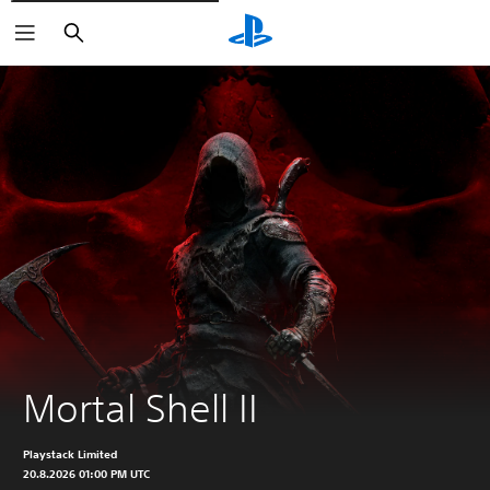
Suchen
Mortal Shell II
Playstack Limited
20.8.2026 01:00 PM UTC