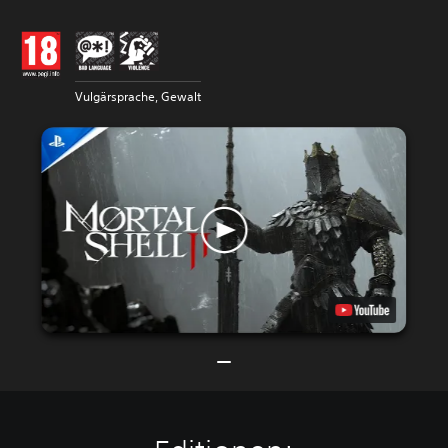
Vulgärsprache, Gewalt