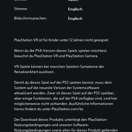
Stimme:
Englisch
Bildschirmsprachen:
Englisch
PlayStation VR ist für Kinder unter 12 Jahren nicht geeignet.
Wenn du die PS4-Version dieses Spiels spielen möchtest, 
brauchst du PlayStation VR und PlayStation Camera.
VR-Spiele können bei manchen Spielern Symptome der 
Reisekrankheit auslösen.
Damit du dieses Spiel auf der PS5 spielen kannst, muss dein 
System auf die neueste Version der Systemsoftware 
aktualisiert werden. Zwar ist dieses Spiel auf der PS5 spielbar, 
aber einige Funktionen, die auf der PS4 verfügbar sind, sind hier 
möglicherweise nicht vorhanden. Ausführliche Informationen 
hierzu findest du unter PlayStation.com/bc.
Der Download dieses Produkts unterliegt den PlayStation-
Nutzungsbedingungen und unseren Software-
Nutzungsbedingungen sowie allen für dieses Produkt geltenden 