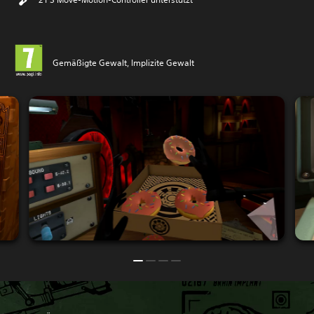
Gemäßigte Gewalt, Implizite Gewalt