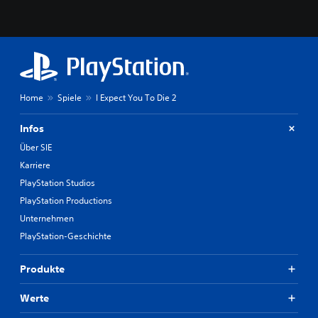
Home
Spiele
I Expect You To Die 2
Infos
Über SIE
Karriere
PlayStation Studios
PlayStation Productions
Unternehmen
PlayStation-Geschichte
Produkte
Werte