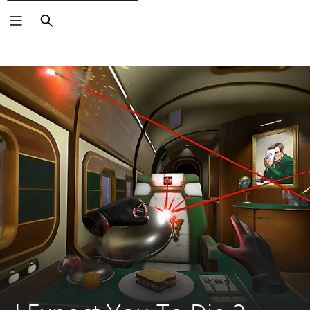
Suchen