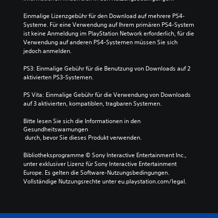
Einmalige Lizenzgebühr für den Download auf mehrere PS4-
Systeme. Für eine Verwendung auf Ihrem primären PS4-System 
ist keine Anmeldung im PlayStation Network erforderlich, für die 
Verwendung auf anderen PS4-Systemen müssen Sie sich 
jedoch anmelden.
PS3: Einmalige Gebühr für die Benutzung von Downloads auf 2 
aktivierten PS3-Systemen.
PS Vita: Einmalige Gebühr für die Verwendung von Downloads 
auf 3 aktivierten, kompatiblen, tragbaren Systemen.
Bitte lesen Sie sich die Informationen in den 
Gesundheitswarnungen
 durch, bevor Sie dieses Produkt verwenden.
Bibliotheksprogramme © Sony Interactive Entertainment Inc., 
unter exklusiver Lizenz für Sony Interactive Entertainment 
Europe. Es gelten die Software-Nutzungsbedingungen. 
Vollständige Nutzungsrechte unter eu.playstation.com/legal.