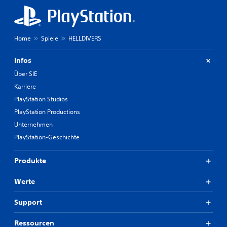
Home
Spiele
HELLDIVERS
Infos
Über SIE
Karriere
PlayStation Studios
PlayStation Productions
Unternehmen
PlayStation-Geschichte
Produkte
Werte
Support
Ressourcen