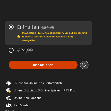
Enthalten
€24,99
Preisnachlass gegenüber dem Originalprei
PlayStation Plus Extra abonnieren, um auf dieses und
Hunderte weitere Spiele im Spielekatalog
zuzugreifen
€24,99
Abonnieren
PS Plus für Online-Spiel erforderlich
Unterstützt bis zu 3 Online-Spieler mit PS Plus
Online-Spiel optional
1 – 3 Spieler