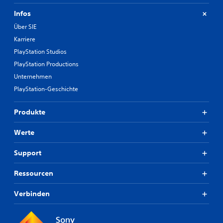
Infos
Über SIE
Karriere
PlayStation Studios
PlayStation Productions
Unternehmen
PlayStation-Geschichte
Produkte
Werte
Support
Ressourcen
Verbinden