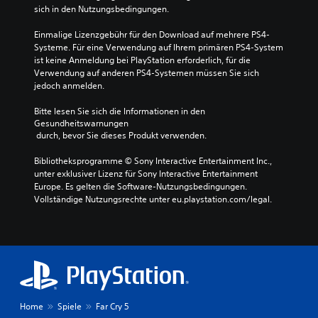
sich in den Nutzungsbedingungen.
Einmalige Lizenzgebühr für den Download auf mehrere PS4-
Systeme. Für eine Verwendung auf Ihrem primären PS4-System 
ist keine Anmeldung bei PlayStation erforderlich, für die 
Verwendung auf anderen PS4-Systemen müssen Sie sich 
jedoch anmelden.
Bitte lesen Sie sich die Informationen in den 
Gesundheitswarnungen
 durch, bevor Sie dieses Produkt verwenden.
Bibliotheksprogramme © Sony Interactive Entertainment Inc., 
unter exklusiver Lizenz für Sony Interactive Entertainment 
Europe. Es gelten die Software-Nutzungsbedingungen. 
Vollständige Nutzungsrechte unter eu.playstation.com/legal.
Home
Spiele
Far Cry 5