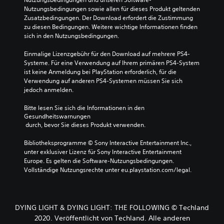
Nutzungsbedingungen sowie allen für dieses Produkt geltenden 
Zusatzbedingungen. Der Download erfordert die Zustimmung 
zu diesen Bedingungen. Weitere wichtige Informationen finden 
sich in den Nutzungsbedingungen.
Einmalige Lizenzgebühr für den Download auf mehrere PS4-
Systeme. Für eine Verwendung auf Ihrem primären PS4-System 
ist keine Anmeldung bei PlayStation erforderlich, für die 
Verwendung auf anderen PS4-Systemen müssen Sie sich 
jedoch anmelden.
Bitte lesen Sie sich die Informationen in den 
Gesundheitswarnungen
 durch, bevor Sie dieses Produkt verwenden.
Bibliotheksprogramme © Sony Interactive Entertainment Inc., 
unter exklusiver Lizenz für Sony Interactive Entertainment 
Europe. Es gelten die Software-Nutzungsbedingungen. 
Vollständige Nutzungsrechte unter eu.playstation.com/legal.
DYING LIGHT & DYING LIGHT: THE FOLLOWING © Techland
2020. Veröffentlicht von Techland. Alle anderen