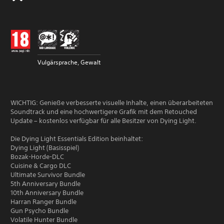
Vulgärsprache, Gewalt
WICHTIG: Genieße verbesserte visuelle Inhalte, einen überarbeiteten
Soundtrack und eine hochwertigere Grafik mit dem Retouched
Update – kostenlos verfügbar für alle Besitzer von Dying Light.
Die Dying Light Essentials Edition beinhaltet:
Dying Light (Basisspiel)
Bozak-Horde-DLC
Cuisine & Cargo DLC
Ultimate Survivor Bundle
5th Anniversary Bundle
10th Anniversary Bundle
Harran Ranger Bundle
Gun Psycho Bundle
Volatile Hunter Bundle