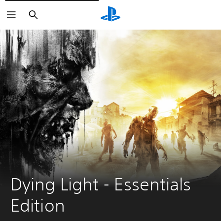
Suchen
Dying Light - Essentials 
Edition