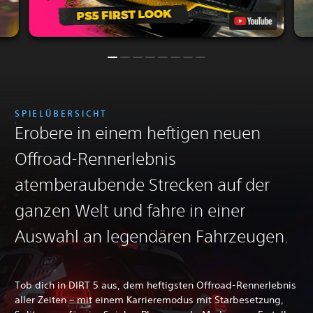
SPIELÜBERSICHT
Erobere in einem heftigen neuen
Offroad-Rennerlebnis
atemberaubende Strecken auf der
ganzen Welt und fahre in einer
Auswahl an legendären Fahrzeugen.
Tob dich in DIRT 5 aus, dem heftigsten Offroad-Rennerlebnis
aller Zeiten – mit einem Karrieremodus mit Starbesetzung,