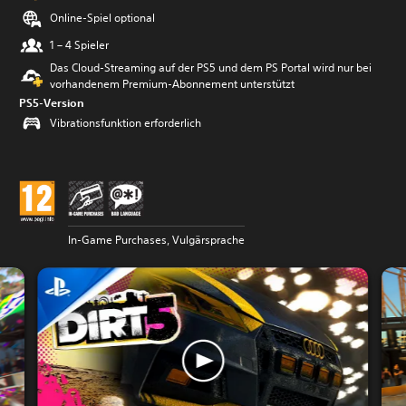
Online-Spiel optional
1 – 4 Spieler
Das Cloud-Streaming auf der PS5 und dem PS Portal wird nur bei
vorhandenem Premium-Abonnement unterstützt
PS5-Version
Vibrationsfunktion erforderlich
In-Game Purchases, Vulgärsprache