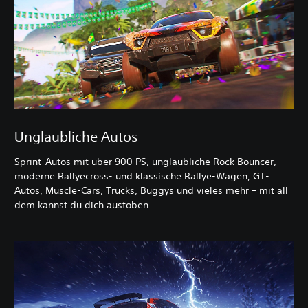
Unglaubliche Autos
Sprint-Autos mit über 900 PS, unglaubliche Rock Bouncer,
moderne Rallyecross- und klassische Rallye-Wagen, GT-
Autos, Muscle-Cars, Trucks, Buggys und vieles mehr – mit all
dem kannst du dich austoben.