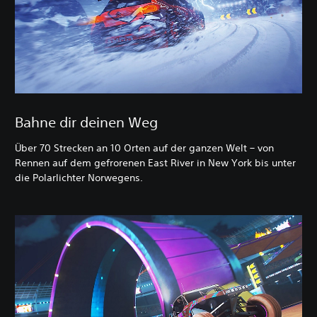
Bahne dir deinen Weg
Über 70 Strecken an 10 Orten auf der ganzen Welt – von
Rennen auf dem gefrorenen East River in New York bis unter
die Polarlichter Norwegens.