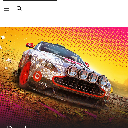
Suchen