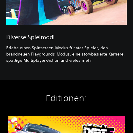
Diverse Spielmodi
Erlebe einen Splitscreen-Modus für vier Spieler, den
brandneuen Playgrounds-Modus, eine storybasierte Karriere,
spaßige Multiplayer-Action und vieles mehr
Editionen:
D
I
R