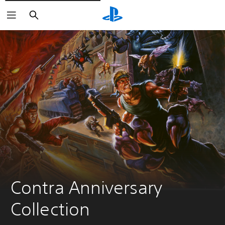
Suchen
Contra Anniversary 
Collection