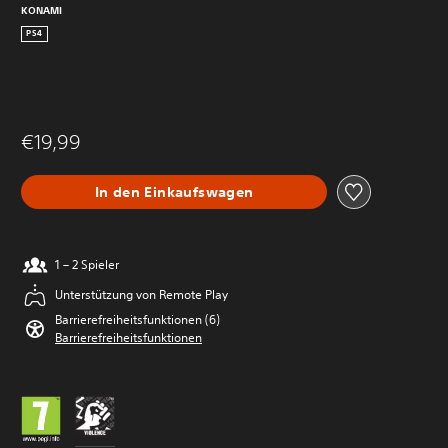
KONAMI
PS4
€19,99
In den Einkaufswagen
1 – 2 Spieler
Unterstützung von Remote Play
Barrierefreiheitsfunktionen (6)
Barrierefreiheitsfunktionen