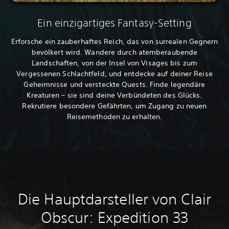
Ein einzigartiges Fantasy-Setting
Erforsche ein zauberhaftes Reich, das von surrealen Gegnern
bevölkert wird. Wandere durch atemberaubende
Landschaften, von der Insel von Visages bis zum
Vergessenen Schlachtfeld, und entdecke auf deiner Reise
Geheimnisse und versteckte Quests. Finde legendäre
Kreaturen – sie sind deine Verbündeten des Glücks.
Rekrutiere besondere Gefährten, um Zugang zu neuen
Reisemethoden zu erhalten.
Die Hauptdarsteller von Clair
Obscur: Expedition 33