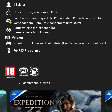
1 Spieler
Unterstützung von Remote Play
Das Cloud-Streaming auf der PS5 und dem PS Portal wird nur bei
vorhandenem Premium-Abonnement unterstützt
Barrierefreiheitsfunktionen (6)
Barrierefreiheitsfunktionen
PS5-Version
Vibrationsfunktion wird unterstützt (DualSense Wireless-Controller)
Für PS5 Pro optimiert
Vulgärsprache, Gewalt