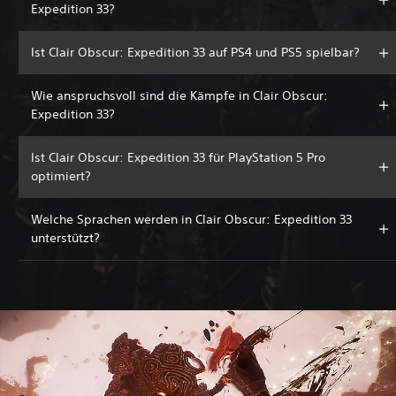
Expedition 33?
Ist Clair Obscur: Expedition 33 auf PS4 und PS5 spielbar?
Wie anspruchsvoll sind die Kämpfe in Clair Obscur:
Expedition 33?
Ist Clair Obscur: Expedition 33 für PlayStation 5 Pro
optimiert?
Welche Sprachen werden in Clair Obscur: Expedition 33
unterstützt?