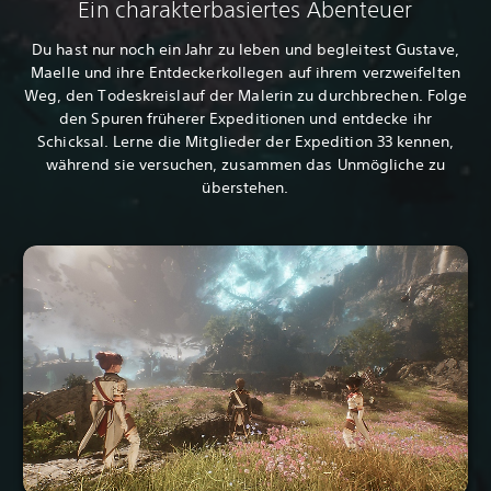
Ein charakterbasiertes Abenteuer
Du hast nur noch ein Jahr zu leben und begleitest Gustave,
Maelle und ihre Entdeckerkollegen auf ihrem verzweifelten
Weg, den Todeskreislauf der Malerin zu durchbrechen. Folge
den Spuren früherer Expeditionen und entdecke ihr
Schicksal. Lerne die Mitglieder der Expedition 33 kennen,
während sie versuchen, zusammen das Unmögliche zu
überstehen.