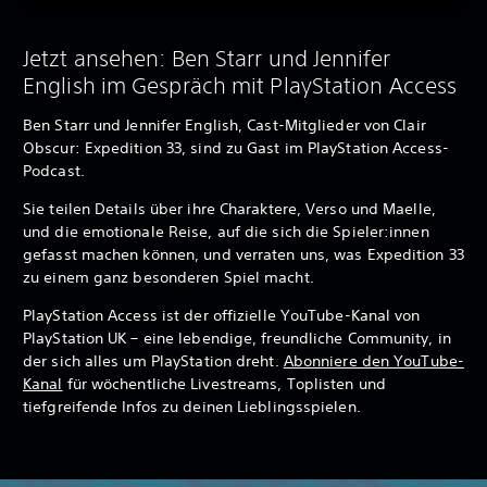
Jetzt ansehen: Ben Starr und Jennifer
English im Gespräch mit PlayStation Access
Ben Starr und Jennifer English, Cast-Mitglieder von Clair
Obscur: Expedition 33, sind zu Gast im PlayStation Access-
Podcast.
Sie teilen Details über ihre Charaktere, Verso und Maelle,
und die emotionale Reise, auf die sich die Spieler:innen
gefasst machen können, und verraten uns, was Expedition 33
zu einem ganz besonderen Spiel macht.
PlayStation Access ist der offizielle YouTube-Kanal von
PlayStation UK – eine lebendige, freundliche Community, in
der sich alles um PlayStation dreht.
Abonniere den YouTube-
Kanal
für wöchentliche Livestreams, Toplisten und
tiefgreifende Infos zu deinen Lieblingsspielen.