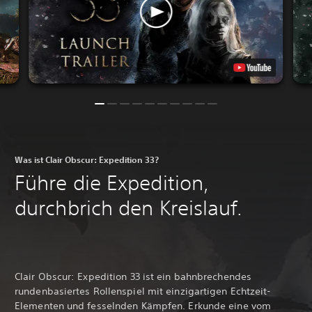
Was ist Clair Obscur: Expedition 33?
Führe die Expedition,
durchbrich den Kreislauf.
Clair Obscur: Expedition 33 ist ein bahnbrechendes
rundenbasiertes Rollenspiel mit einzigartigen Echtzeit-
Elementen und fesselnden Kämpfen. Erkunde eine vom