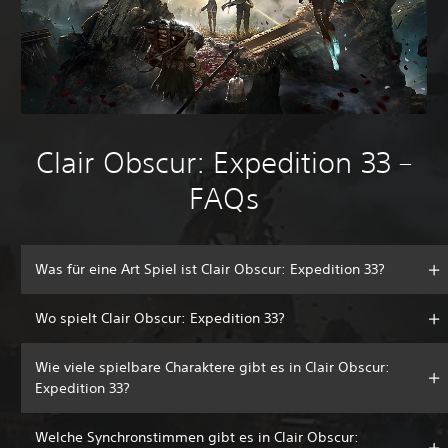
Clair Obscur: Expedition 33 –
FAQs
Was für eine Art Spiel ist Clair Obscur: Expedition 33?
Wo spielt Clair Obscur: Expedition 33?
Wie viele spielbare Charaktere gibt es in Clair Obscur:
Expedition 33?
Welche Synchronstimmen gibt es in Clair Obscur: