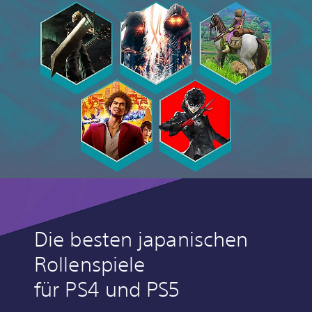
Die besten japanischen
Rollenspiele
für PS4 und PS5