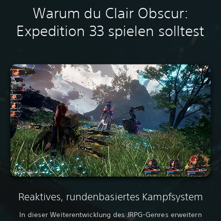
Warum du Clair Obscur:
Expedition 33 spielen solltest
Reaktives, rundenbasiertes Kampfsystem
In dieser Weiterentwicklung des JRPG-Genres erweitern