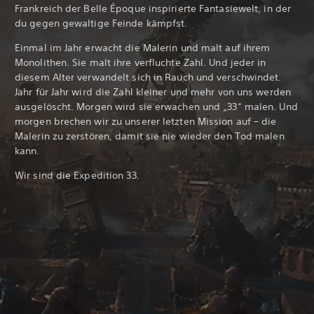
Frankreich der Belle Époque inspirierte Fantasiewelt, in der
du gegen gewaltige Feinde kämpfst.
Einmal im Jahr erwacht die Malerin und malt auf ihrem
Monolithen. Sie malt ihre verfluchte Zahl. Und jeder in
diesem Alter verwandelt sich in Rauch und verschwindet.
Jahr für Jahr wird die Zahl kleiner und mehr von uns werden
ausgelöscht. Morgen wird sie erwachen und „33“ malen. Und
morgen brechen wir zu unserer letzten Mission auf – die
Malerin zu zerstören, damit sie nie wieder den Tod malen
kann.
Wir sind die Expedition 33.