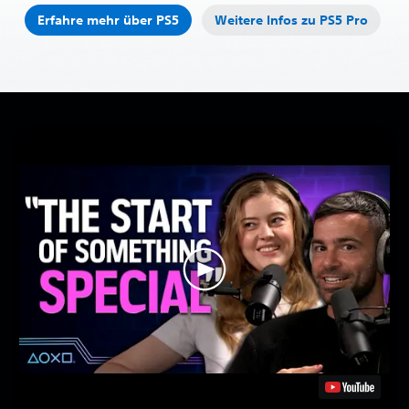
Erfahre mehr über PS5
Weitere Infos zu PS5 Pro