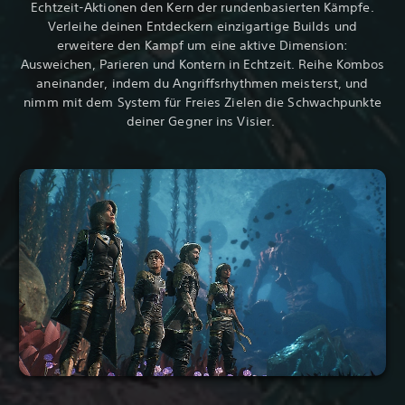
Echtzeit-Aktionen den Kern der rundenbasierten Kämpfe.
Verleihe deinen Entdeckern einzigartige Builds und
erweitere den Kampf um eine aktive Dimension:
Ausweichen, Parieren und Kontern in Echtzeit. Reihe Kombos
aneinander, indem du Angriffsrhythmen meisterst, und
nimm mit dem System für Freies Zielen die Schwachpunkte
deiner Gegner ins Visier.