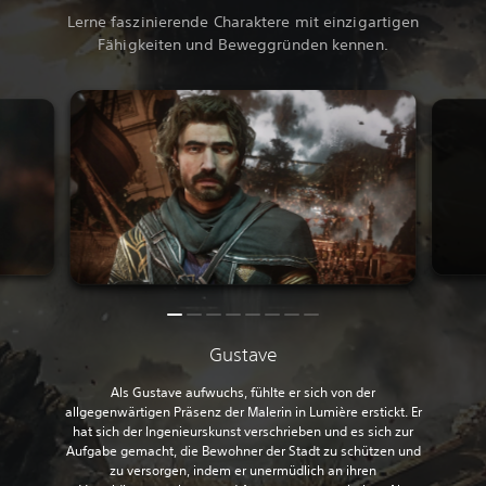
Lerne faszinierende Charaktere mit einzigartigen
Fähigkeiten und Beweggründen kennen.
Gustave
Als Gustave aufwuchs, fühlte er sich von der
allgegenwärtigen Präsenz der Malerin in Lumière erstickt. Er
hat sich der Ingenieurskunst verschrieben und es sich zur
Aufgabe gemacht, die Bewohner der Stadt zu schützen und
zu versorgen, indem er unermüdlich an ihren