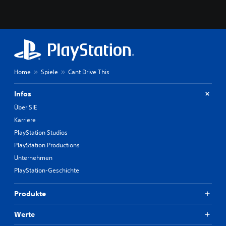
Home
Spiele
Cant Drive This
Infos
Über SIE
Karriere
PlayStation Studios
PlayStation Productions
Unternehmen
PlayStation-Geschichte
Produkte
Werte