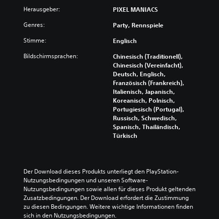
Herausgeber:
PIXEL MANIACS
Genres:
Party, Rennspiele
Stimme:
Englisch
Bildschirmsprachen:
Chinesisch (Traditionell),
Chinesisch (Vereinfacht),
Deutsch, Englisch,
Französisch (Frankreich),
Italienisch, Japanisch,
Koreanisch, Polnisch,
Portugiesisch (Portugal),
Russisch, Schwedisch,
Spanisch, Thailändisch,
Türkisch
Der Download dieses Produkts unterliegt den PlayStation-
Nutzungsbedingungen und unseren Software-
Nutzungsbedingungen sowie allen für dieses Produkt geltenden 
Zusatzbedingungen. Der Download erfordert die Zustimmung 
zu diesen Bedingungen. Weitere wichtige Informationen finden 
sich in den Nutzungsbedingungen.