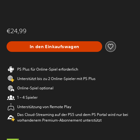
€24,99
In den Einkaufswagen
PS Plus für Online-Spiel erforderlich
Unterstützt bis zu 2 Online-Spieler mit PS Plus
Online-Spiel optional
1 – 4 Spieler
Unterstützung von Remote Play
Das Cloud-Streaming auf der PS5 und dem PS Portal wird nur bei
vorhandenem Premium-Abonnement unterstützt