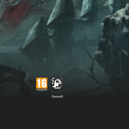
Gewalt