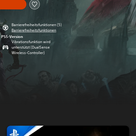
Barrierefreiheitsfunktionen (5)
Barrierefreiheitsfunktionen
PS5-Version
Vibrationsfunktion wird
unterstützt (DualSense
Wireless-Controller)