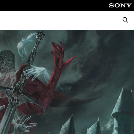
Suche