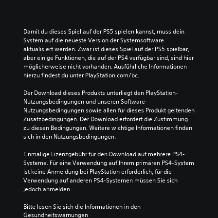
Damit du dieses Spiel auf der PS5 spielen kannst, muss dein 
System auf die neueste Version der Systemsoftware 
aktualisiert werden. Zwar ist dieses Spiel auf der PS5 spielbar, 
aber einige Funktionen, die auf der PS4 verfügbar sind, sind hier 
möglicherweise nicht vorhanden. Ausführliche Informationen 
hierzu findest du unter PlayStation.com/bc.
Der Download dieses Produkts unterliegt den PlayStation-
Nutzungsbedingungen und unseren Software-
Nutzungsbedingungen sowie allen für dieses Produkt geltenden 
Zusatzbedingungen. Der Download erfordert die Zustimmung 
zu diesen Bedingungen. Weitere wichtige Informationen finden 
sich in den Nutzungsbedingungen.
Einmalige Lizenzgebühr für den Download auf mehrere PS4-
Systeme. Für eine Verwendung auf Ihrem primären PS4-System 
ist keine Anmeldung bei PlayStation erforderlich, für die 
Verwendung auf anderen PS4-Systemen müssen Sie sich 
jedoch anmelden.
Bitte lesen Sie sich die Informationen in den 
Gesundheitswarnungen