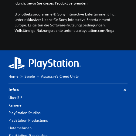
 durch, bevor Sie dieses Produkt verwenden.
Bibliotheksprogramme © Sony Interactive Entertainment Inc., 
unter exklusiver Lizenz für Sony Interactive Entertainment 
Europe. Es gelten die Software-Nutzungsbedingungen. 
Vollständige Nutzungsrechte unter eu.playstation.com/legal.
Home
Spiele
Assassin's Creed Unity
Infos
Über SIE
Karriere
PlayStation Studios
PlayStation Productions
Unternehmen
PlayStation-Geschichte