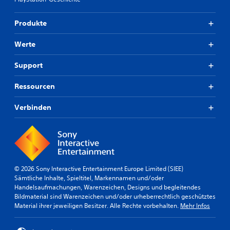
Produkte
Werte
Support
Ressourcen
Verbinden
© 2026 Sony Interactive Entertainment Europe Limited (SIEE)
Sämtliche Inhalte, Spieltitel, Markennamen und/oder
Handelsaufmachungen, Warenzeichen, Designs und begleitendes
Bildmaterial sind Warenzeichen und/oder urheberrechtlich geschütztes
Material ihrer jeweiligen Besitzer. Alle Rechte vorbehalten.
Mehr Infos