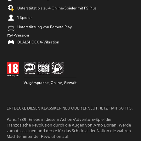
Unterstützt bis zu 4 Online-Spieler mit PS Plus
1 Spieler
Unterstützung von Remote Play
PS4-Version
DUALSHOCK 4-Vibration
Vulgärsprache, Online, Gewalt
ENTDECKE DIESEN KLASSIKER NEU ODER ERNEUT, JETZT MIT 60 FPS.
Paris, 1789. Erlebe in diesem Action-Adventure-Spiel die
Französische Revolution durch die Augen von Arno Dorian. Werde
zum Assassinen und decke für das Schicksal der Nation die wahren
Mächte hinter der Revolution auf.