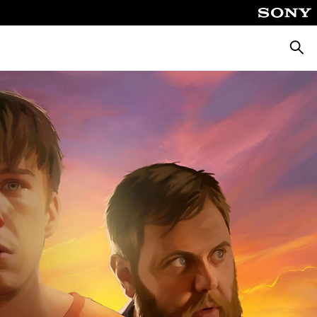
Suche