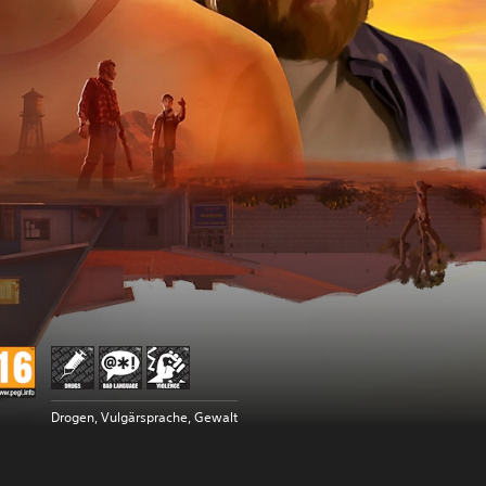
Drogen, Vulgärsprache, Gewalt