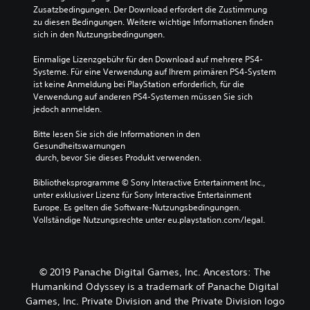
Zusatzbedingungen. Der Download erfordert die Zustimmung 
zu diesen Bedingungen. Weitere wichtige Informationen finden 
sich in den Nutzungsbedingungen.
Einmalige Lizenzgebühr für den Download auf mehrere PS4-
Systeme. Für eine Verwendung auf Ihrem primären PS4-System 
ist keine Anmeldung bei PlayStation erforderlich, für die 
Verwendung auf anderen PS4-Systemen müssen Sie sich 
jedoch anmelden.
Bitte lesen Sie sich die Informationen in den 
Gesundheitswarnungen
 durch, bevor Sie dieses Produkt verwenden.
Bibliotheksprogramme © Sony Interactive Entertainment Inc., 
unter exklusiver Lizenz für Sony Interactive Entertainment 
Europe. Es gelten die Software-Nutzungsbedingungen. 
Vollständige Nutzungsrechte unter eu.playstation.com/legal.
© 2019 Panache Digital Games, Inc. Ancestors: The
Humankind Odyssey is a trademark of Panache Digital
Games, Inc. Private Division and the Private Division logo