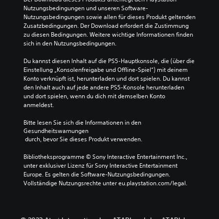
Nutzungsbedingungen und unseren Software-
Nutzungsbedingungen sowie allen für dieses Produkt geltenden 
Zusatzbedingungen. Der Download erfordert die Zustimmung 
zu diesen Bedingungen. Weitere wichtige Informationen finden 
sich in den Nutzungsbedingungen.
Du kannst diesen Inhalt auf die PS5-Hauptkonsole, die (über die 
Einstellung „Konsolenfreigabe und Offline-Spiel“) mit deinem 
Konto verknüpft ist, herunterladen und dort spielen. Du kannst 
den Inhalt auch auf jede andere PS5-Konsole herunterladen 
und dort spielen, wenn du dich mit demselben Konto 
anmeldest.
Bitte lesen Sie sich die Informationen in den 
Gesundheitswarnungen
 durch, bevor Sie dieses Produkt verwenden.
Bibliotheksprogramme © Sony Interactive Entertainment Inc., 
unter exklusiver Lizenz für Sony Interactive Entertainment 
Europe. Es gelten die Software-Nutzungsbedingungen. 
Vollständige Nutzungsrechte unter eu.playstation.com/legal.