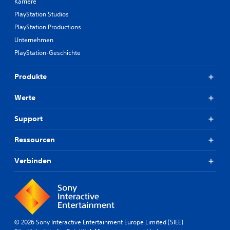
Karriere
PlayStation Studios
PlayStation Productions
Unternehmen
PlayStation-Geschichte
Produkte
Werte
Support
Ressourcen
Verbinden
© 2026 Sony Interactive Entertainment Europe Limited (SIEE)