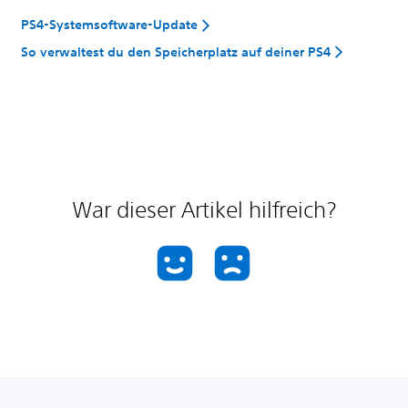
PS4-Systemsoftware-Update
So verwaltest du den Speicherplatz auf deiner PS4
War dieser Artikel hilfreich?