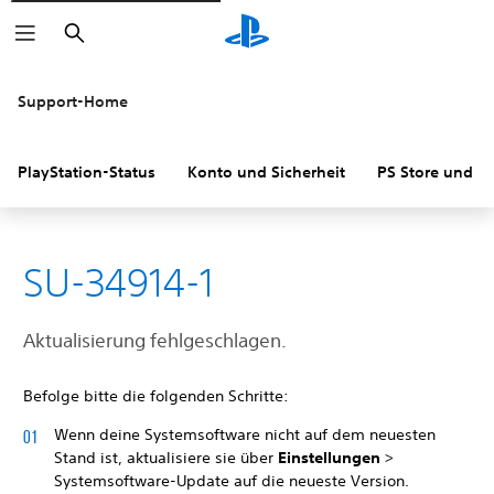
Suchen
Support-Home
PlayStation-Status
Konto und Sicherheit
PS Store und R
SU-34914-1
Aktualisierung fehlgeschlagen.
Befolge bitte die folgenden Schritte:
Wenn deine Systemsoftware nicht auf dem neuesten
Stand ist, aktualisiere sie über
Einstellungen
>
Systemsoftware-Update auf die neueste Version.