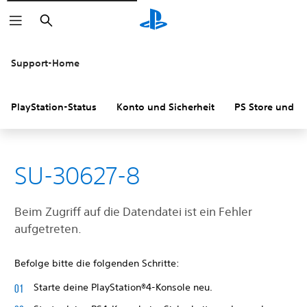
Suchen
Support-Home
PlayStation-Status
Konto und Sicherheit
PS Store und R
SU-30627-8
Beim Zugriff auf die Datendatei ist ein Fehler
aufgetreten.
Befolge bitte die folgenden Schritte:
Starte deine PlayStation®4-Konsole neu.