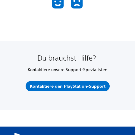
Du brauchst Hilfe?
Kontaktiere unsere Support-Spezialisten
Kontaktiere den PlayStation-Support