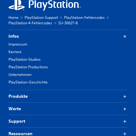
Home
PlayStation-Support
PlayStation-Fehlercodes
PlayStation 4-Fehlercodes
SU-30627-8
Infos
Impressum
Karriere
PlayStation Studios
PlayStation Productions
Unternehmen
PlayStation-Geschichte
Produkte
Werte
Support
Ressourcen