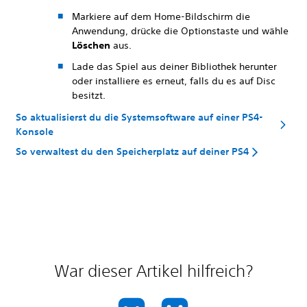
Markiere auf dem Home-Bildschirm die
Anwendung, drücke die Optionstaste und wähle
Löschen
aus.
Lade das Spiel aus deiner Bibliothek herunter
oder installiere es erneut, falls du es auf Disc
besitzt.
So aktualisierst du die Systemsoftware auf einer PS4-
Konsole
So verwaltest du den Speicherplatz auf deiner PS4
War dieser Artikel hilfreich?