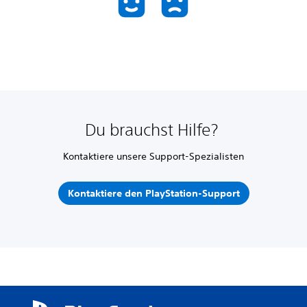
Du brauchst Hilfe?
Kontaktiere unsere Support-Spezialisten
Kontaktiere den PlayStation-Support