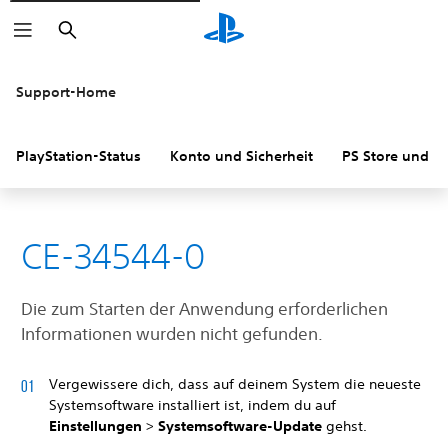
Suchen
Support-Home
PlayStation-Status
Konto und Sicherheit
PS Store und R
CE-34544-0
Die zum Starten der Anwendung erforderlichen
Informationen wurden nicht gefunden.
Vergewissere dich, dass auf deinem System die neueste
Systemsoftware installiert ist, indem du auf
Einstellungen
>
Systemsoftware-Update
gehst.