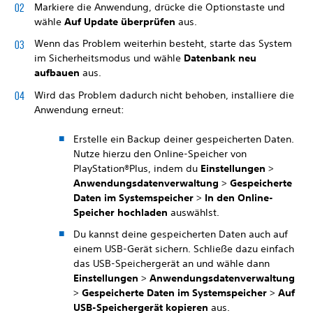
Markiere die Anwendung, drücke die Optionstaste und
wähle
Auf Update überprüfen
aus.
Wenn das Problem weiterhin besteht, starte das System
im Sicherheitsmodus und wähle
Datenbank neu
aufbauen
aus.
Wird das Problem dadurch nicht behoben, installiere die
Anwendung erneut:
Erstelle ein Backup deiner gespeicherten Daten.
Nutze hierzu den Online-Speicher von
PlayStation®Plus, indem du
Einstellungen
>
Anwendungsdatenverwaltung
>
Gespeicherte
Daten im Systemspeicher
>
In den Online-
Speicher hochladen
auswählst.
Du kannst deine gespeicherten Daten auch auf
einem USB-Gerät sichern. Schließe dazu einfach
das USB-Speichergerät an und wähle dann
Einstellungen
>
Anwendungsdatenverwaltung
>
Gespeicherte Daten im Systemspeicher
>
Auf
USB-Speichergerät kopieren
aus.