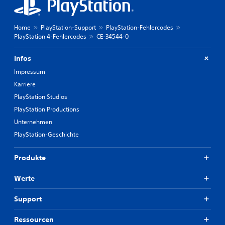
Home
PlayStation-Support
PlayStation-Fehlercodes
PlayStation 4-Fehlercodes
CE-34544-0
Infos
Impressum
Karriere
PlayStation Studios
PlayStation Productions
Unternehmen
PlayStation-Geschichte
Produkte
Werte
Support
Ressourcen