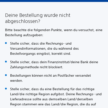
Deine Bestellung wurde nicht
abgeschlossen?
Bitte beachte die folgenden Punkte, wenn du versuchst, eine
Bestellung aufzugeben:
Stelle sicher, dass die Rechnungs- und
Versandinformationen, die du während des
Bestellvorgangs eingibst, korrekt sind.
Stelle sicher, dass dein Finanzinstitut/deine Bank deine
Zahlungsmethode nicht blockiert.
Bestellungen können nicht an Postfächer versendet
werden.
Stelle sicher, dass du eine Bestellung für das richtige
Land/die richtige Region aufgibst. Deine Rechnungs- und
Lieferadresse sollte aus demselben Land/derselben
Region stammen wie das Land/die Region, die du auf