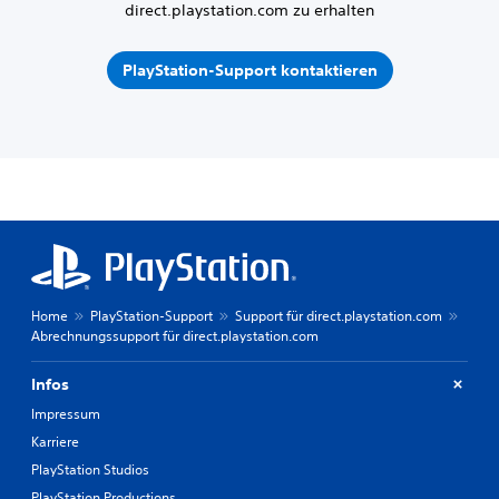
direct.playstation.com zu erhalten
PlayStation-Support kontaktieren
Home
PlayStation-Support
Support für direct.playstation.com
Abrechnungssupport für direct.playstation.com
Infos
Impressum
Karriere
PlayStation Studios
PlayStation Productions