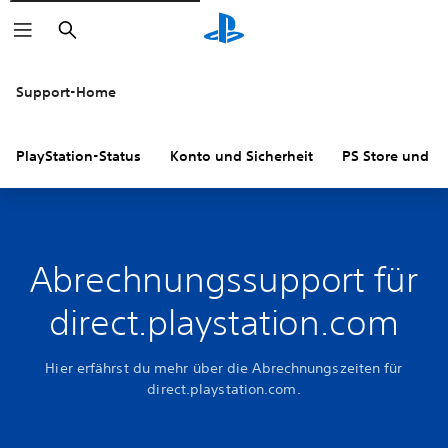
Suchen
Support-Home
PlayStation-Status
Konto und Sicherheit
PS Store und R
Abrechnungssupport für
direct.playstation.com
Hier erfährst du mehr über die Abrechnungszeiten für
direct.playstation.com.