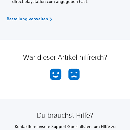
direct.playstation.com angegeben hast.
Bestellung verwalten
War dieser Artikel hilfreich?
Du brauchst Hilfe?
Kontaktiere unsere Support-Spezialisten, um Hilfe zu