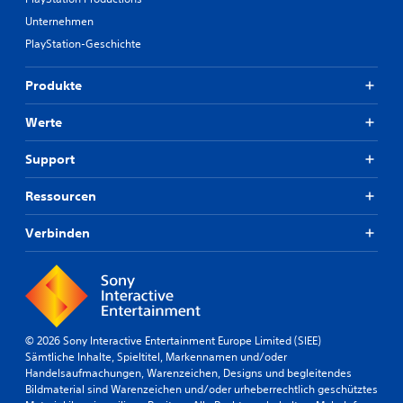
Unternehmen
PlayStation-Geschichte
Produkte
Werte
Support
Ressourcen
Verbinden
© 2026 Sony Interactive Entertainment Europe Limited (SIEE)
Sämtliche Inhalte, Spieltitel, Markennamen und/oder
Handelsaufmachungen, Warenzeichen, Designs und begleitendes
Bildmaterial sind Warenzeichen und/oder urheberrechtlich geschütztes