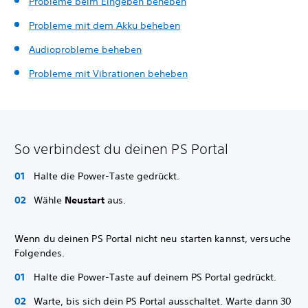
Probleme beim Eingeben beheben
Probleme mit dem Akku beheben
Audioprobleme beheben
Probleme mit Vibrationen beheben
So verbindest du deinen PS Portal
Halte die Power-Taste gedrückt.
Wähle
Neustart
aus.
Wenn du deinen PS Portal nicht neu starten kannst, versuche
Folgendes.
Halte die Power-Taste auf deinem PS Portal gedrückt.
Warte, bis sich dein PS Portal ausschaltet. Warte dann 30