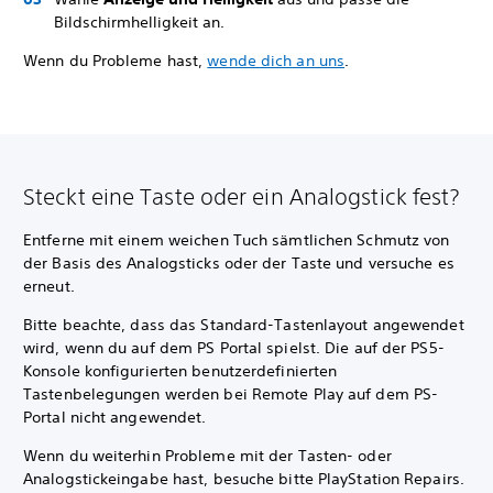
Bildschirmhelligkeit an.
Wenn du Probleme hast,
wende dich an uns
.
Steckt eine Taste oder ein Analogstick fest?
Entferne mit einem weichen Tuch sämtlichen Schmutz von
der Basis des Analogsticks oder der Taste und versuche es
erneut.
Bitte beachte, dass das Standard-Tastenlayout angewendet
wird, wenn du auf dem PS Portal spielst. Die auf der PS5-
Konsole konfigurierten benutzerdefinierten
Tastenbelegungen werden bei Remote Play auf dem PS-
Portal nicht angewendet.
Wenn du weiterhin Probleme mit der Tasten- oder
Analogstickeingabe hast, besuche bitte PlayStation Repairs.