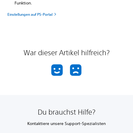
Funktion.
Einstellungen auf PS-Portal
War dieser Artikel hilfreich?
Du brauchst Hilfe?
Kontaktiere unsere Support-Spezialisten