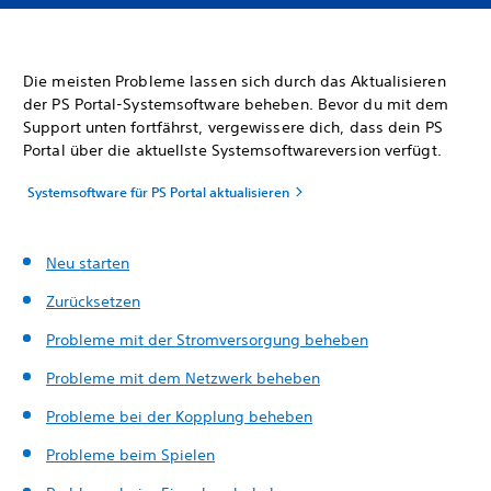
Die meisten Probleme lassen sich durch das Aktualisieren
der PS Portal-Systemsoftware beheben. Bevor du mit dem
Support unten fortfährst, vergewissere dich, dass dein PS
Portal über die aktuellste Systemsoftwareversion verfügt.
Systemsoftware für PS Portal aktualisieren
Neu starten
Zurücksetzen
Probleme mit der Stromversorgung beheben
Probleme mit dem Netzwerk beheben
Probleme
bei der Kopplung beheben
Probleme beim Spielen