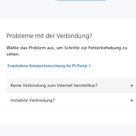
Probleme mit der Verbindung?
Wähle das Problem aus, um Schritte zur Fehlerbehebung zu
sehen.
Empfohlene Netzwerkeinrichtung für PS Portal
Keine Verbindung zum Internet herstellbar?
Instabile Verbindung?