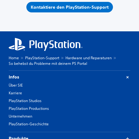
Kontaktiere den PlayStation-Support
Home
PlayStation-Support
Hardware und Reparaturen
So behebst du Probleme mit deinem PS Portal
Infos
Über SIE
Karriere
PlayStation Studios
PlayStation Productions
Unternehmen
PlayStation-Geschichte
Produkte