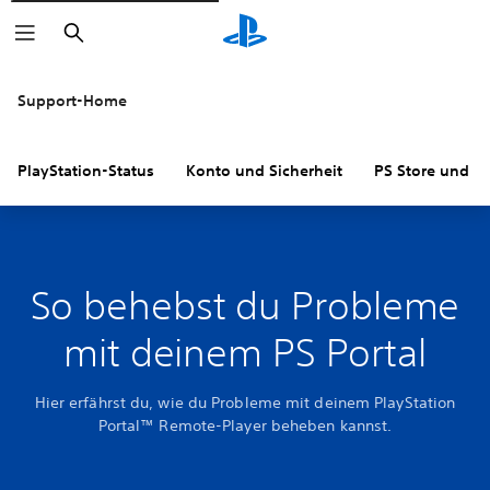
Suchen
Support-Home
PlayStation-Status
Konto und Sicherheit
PS Store und R
So behebst du Probleme
mit deinem PS Portal
Hier erfährst du, wie du Probleme mit deinem PlayStation
Portal™ Remote-Player beheben kannst.