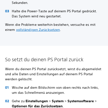
Sekunden.
Halte die Power-Taste auf deinem PS Portal gedrückt.
Das System wird neu gestartet.
Wenn die Probleme weiterhin bestehen, versuche es mit
einem
vollständigen Zurücksetzen
.
So setzt du deinen PS Portal zurück
Wenn du deinen PS Portal zurücksetzt, wirst du abgemeldet
und alle Daten und Einstellungen auf deinem PS Portal
werden gelöscht.
Wische auf dem Bildschirm von oben rechts nach links,
um das Schnellmenü anzuzeigen.
Gehe zu
Einstellungen
>
System
>
Systemsoftware
>
Optionen für das Zurücksetzen
.