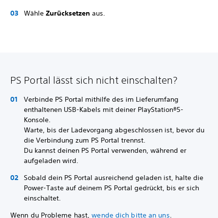
Wähle
Zurücksetzen
aus.
PS Portal lässt sich nicht einschalten?
Verbinde PS Portal mithilfe des im Lieferumfang
enthaltenen USB-Kabels mit deiner PlayStation®5-
Konsole.
Warte, bis der Ladevorgang abgeschlossen ist, bevor du
die Verbindung zum PS Portal trennst.
Du kannst deinen PS Portal verwenden, während er
aufgeladen wird.
Sobald dein PS Portal ausreichend geladen ist, halte die
Power-Taste auf deinem PS Portal gedrückt, bis er sich
einschaltet.
Wenn du Probleme hast,
wende dich bitte an uns
.