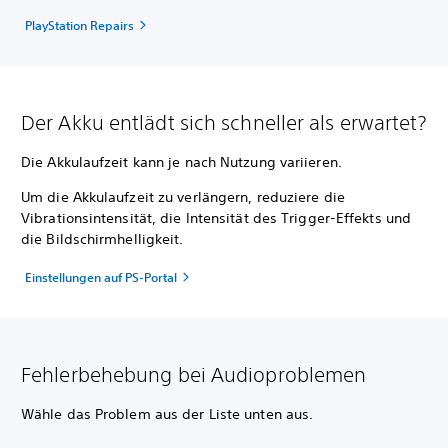
PlayStation Repairs
Der Akku entlädt sich schneller als erwartet?
Die Akkulaufzeit kann je nach Nutzung variieren.
Um die Akkulaufzeit zu verlängern, reduziere die
Vibrationsintensität, die Intensität des Trigger-Effekts und
die Bildschirmhelligkeit.
Einstellungen auf PS-Portal
Fehlerbehebung bei Audioproblemen
Wähle das Problem aus der Liste unten aus.