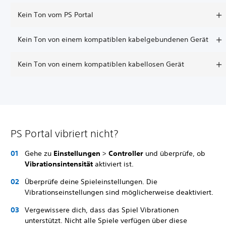
Kein Ton vom PS Portal
Kein Ton von einem kompatiblen kabelgebundenen Gerät
Kein Ton von einem kompatiblen kabellosen Gerät
PS Portal vibriert nicht?
Gehe zu
Einstellungen
>
Controller
und überprüfe, ob
Vibrationsintensität
aktiviert ist.
Überprüfe deine Spieleinstellungen. Die
Vibrationseinstellungen sind möglicherweise deaktiviert.
Vergewissere dich, dass das Spiel Vibrationen
unterstützt. Nicht alle Spiele verfügen über diese