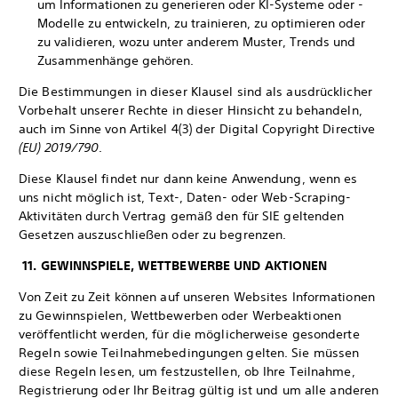
um Informationen zu generieren oder KI-Systeme oder -
Modelle zu entwickeln, zu trainieren, zu optimieren oder
zu validieren, wozu unter anderem Muster, Trends und
Zusammenhänge gehören.
Die Bestimmungen in dieser Klausel sind als ausdrücklicher
Vorbehalt unserer Rechte in dieser Hinsicht zu behandeln,
auch im Sinne von Artikel 4(3) der Digital Copyright Directive
(EU) 2019/790
.
Diese Klausel findet nur dann keine Anwendung, wenn es
uns nicht möglich ist, Text-, Daten- oder Web-Scraping-
Aktivitäten durch Vertrag gemäß den für SIE geltenden
Gesetzen auszuschließen oder zu begrenzen.
11. GEWINNSPIELE, WETTBEWERBE UND AKTIONEN
Von Zeit zu Zeit können auf unseren Websites Informationen
zu Gewinnspielen, Wettbewerben oder Werbeaktionen
veröffentlicht werden, für die möglicherweise gesonderte
Regeln sowie Teilnahmebedingungen gelten. Sie müssen
diese Regeln lesen, um festzustellen, ob Ihre Teilnahme,
Registrierung oder Ihr Beitrag gültig ist und um alle anderen