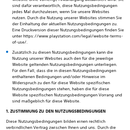
sind dafür verantwortlich, diese Nutzungsbedingungen
jedes Mal durchzulesen, wenn Sie unsere Websites
nutzen. Durch die Nutzung unserer Websites stimmen Sie
der Einhaltung der aktuellen Nutzungsbedingungen zu.
Eine Druckversion dieser Nutzungsbedingungen finden Sie
unter https://www.playstation.com/legal/website-terms-
of-use/.
Zusätzlich zu diesen Nutzungsbedingungen kann die
Nutzung unserer Websites auch den für die jeweilige
Website geltenden Nutzungsbedingungen unterliegen.
Für den Fall, dass die in diesen Nutzungsbedingungen
enthaltenen Bedingungen und/oder Hinweise im
Widerspruch zu den für diese Website spezifischen
Nutzungsbedingungen stehen, haben die für diese
Website spezifischen Nutzungsbedingungen Vorrang und
sind maßgeblich für diese Website.
1. ZUSTIMMUNG ZU DEN NUTZUNGSBEDINGUNGEN
Diese Nutzungsbedingungen bilden einen rechtlich
verbindlichen Vertrag zwischen Ihnen und uns. Durch die