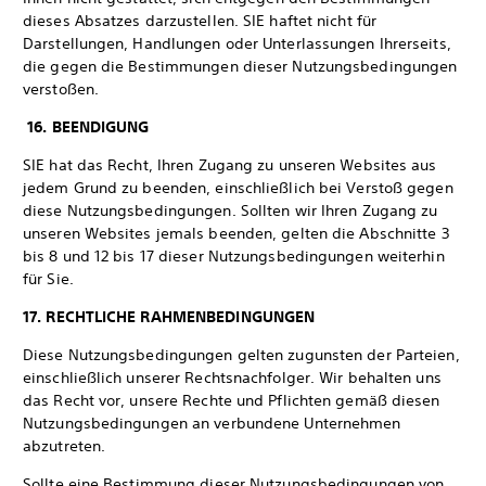
dieses Absatzes darzustellen. SIE haftet nicht für
Darstellungen, Handlungen oder Unterlassungen Ihrerseits,
die gegen die Bestimmungen dieser Nutzungsbedingungen
verstoßen.
16. BEENDIGUNG
SIE hat das Recht, Ihren Zugang zu unseren Websites aus
jedem Grund zu beenden, einschließlich bei Verstoß gegen
diese Nutzungsbedingungen. Sollten wir Ihren Zugang zu
unseren Websites jemals beenden, gelten die Abschnitte 3
bis 8 und 12 bis 17 dieser Nutzungsbedingungen weiterhin
für Sie.
17. RECHTLICHE RAHMENBEDINGUNGEN
Diese Nutzungsbedingungen gelten zugunsten der Parteien,
einschließlich unserer Rechtsnachfolger. Wir behalten uns
das Recht vor, unsere Rechte und Pflichten gemäß diesen
Nutzungsbedingungen an verbundene Unternehmen
abzutreten.
Sollte eine Bestimmung dieser Nutzungsbedingungen von