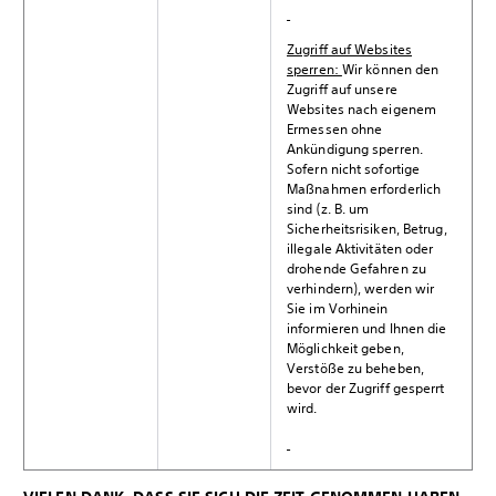
Zugriff auf Websites
sperren:
Wir können den
Zugriff auf unsere
Websites nach eigenem
Ermessen ohne
Ankündigung sperren.
Sofern nicht sofortige
Maßnahmen erforderlich
sind (z. B. um
Sicherheitsrisiken, Betrug,
illegale Aktivitäten oder
drohende Gefahren zu
verhindern), werden wir
Sie im Vorhinein
informieren und Ihnen die
Möglichkeit geben,
Verstöße zu beheben,
bevor der Zugriff gesperrt
wird.