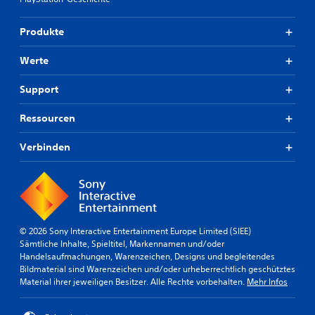
Produkte
Werte
Support
Ressourcen
Verbinden
© 2026 Sony Interactive Entertainment Europe Limited (SIEE)
Sämtliche Inhalte, Spieltitel, Markennamen und/oder
Handelsaufmachungen, Warenzeichen, Designs und begleitendes
Bildmaterial sind Warenzeichen und/oder urheberrechtlich geschütztes
Material ihrer jeweiligen Besitzer. Alle Rechte vorbehalten.
Mehr Infos