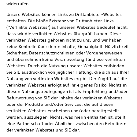
widerrufen.
Unsere Websites können Links zu Drittanbieter-Websites
enthalten. Die bloße Existenz von Drittanbieter-Links
("Verlinkte Websites") auf unseren Websites bedeutet nicht,
dass wir die verlinkten Websites überprüft haben. Diese
verlinkten Websites gehören nicht zu uns, und wir haben
keine Kontrolle über deren Inhalte, Genauigkeit, Nützlichkeit,
Sicherheit, Datenschutzrichtlinien oder Vorgehensweisen
und übernehmen keine Verantwortung für diese verlinkten
Websites. Durch die Nutzung unserer Websites entbinden
Sie SIE ausdrücklich von jeglicher Haftung, die sich aus Ihrer
Nutzung von verlinkten Websites ergibt. Der Zugriff auf die
verlinkten Websites erfolgt auf Ihr eigenes Risiko. Nichts in
diesen Nutzungsbedingungen ist als Empfehlung und/oder
Befürwortung von SIE der Inhalte der verlinkten Websites
oder der Produkte und/oder Services, die auf diesen
verlinkten Websites erscheinen und/oder bereitgestellt
werden, auszulegen. Nichts, was hierin enthalten ist, stellt
eine Partnerschaft oder Ähnliches zwischen den Betreibern
der verlinkten Websites und SIE dar.