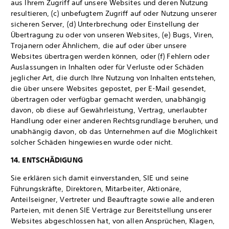
aus Ihrem Zugriff auf unsere Websites und deren Nutzung
resultieren, (c) unbefugtem Zugriff auf oder Nutzung unserer
sicheren Server, (d) Unterbrechung oder Einstellung der
Übertragung zu oder von unseren Websites, (e) Bugs, Viren,
Trojanern oder Ähnlichem, die auf oder über unsere
Websites übertragen werden können, oder (f) Fehlern oder
Auslassungen in Inhalten oder für Verluste oder Schäden
jeglicher Art, die durch Ihre Nutzung von Inhalten entstehen,
die über unsere Websites gepostet, per E-Mail gesendet,
übertragen oder verfügbar gemacht werden, unabhängig
davon, ob diese auf Gewährleistung, Vertrag, unerlaubter
Handlung oder einer anderen Rechtsgrundlage beruhen, und
unabhängig davon, ob das Unternehmen auf die Möglichkeit
solcher Schäden hingewiesen wurde oder nicht.
14. ENTSCHÄDIGUNG
Sie erklären sich damit einverstanden, SIE und seine
Führungskräfte, Direktoren, Mitarbeiter, Aktionäre,
Anteilseigner, Vertreter und Beauftragte sowie alle anderen
Parteien, mit denen SIE Verträge zur Bereitstellung unserer
Websites abgeschlossen hat, von allen Ansprüchen, Klagen,