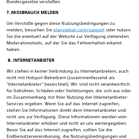
Bundesgesetze verstoßen.
7. MISSBRAUCH MELDEN
Um Verstöße gegen diese Nutzungsbedingungen zu
melden, besuchen Sie
playstation.com/support
oder nutzen
Sie die eventuell auf der Website zur Verfügung stehenden
Moderationstools, auf der Sie das Fehlverhalten erkannt
haben.
8. INTERNETANBIETER
Wir stehen in keiner Verbindung zu Internetanbietern, auch
nicht mit Hotspot-Betreibern (zusammenfassend als
"Internetanbieter" bezeichnet). Wir sind nicht verantwortlich
für Gebühren, Schäden oder Verletzungen, die sich aus oder
im Zusammenhang mit Ihrer Nutzung der Internetanbieter-
Services ergeben. Wenn Sie auf das Internet zugreifen,
stellen Sie Informationen direkt dem Internetanbieter und
nicht uns zur Verfügung. Diese Informationen werden vom
Internetanbieter erhoben und nicht an uns weitergegeben.
Bevor Sie auf das Internet zugreifen, sollten Sie die
Endbenutzervereinbarung, die Nutzungsbedingungen und