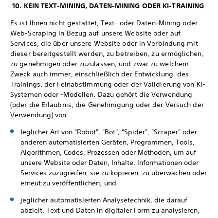
10. KEIN TEXT-MINING, DATEN-MINING ODER KI-TRAINING
Es ist Ihnen nicht gestattet, Text- oder Daten-Mining oder
Web-Scraping in Bezug auf unsere Website oder auf
Services, die über unsere Website oder in Verbindung mit
dieser bereitgestellt werden, zu betreiben, zu ermöglichen,
zu genehmigen oder zuzulassen, und zwar zu welchem
Zweck auch immer, einschließlich der Entwicklung, des
Trainings, der Feinabstimmung oder der Validierung von KI-
Systemen oder -Modellen. Dazu gehört die Verwendung
(oder die Erlaubnis, die Genehmigung oder der Versuch der
Verwendung) von:
Jeglicher Art von "Robot", "Bot", "Spider", "Scraper" oder
anderen automatisierten Geräten, Programmen, Tools,
Algorithmen, Codes, Prozessen oder Methoden, um auf
unsere Website oder Daten, Inhalte, Informationen oder
Services zuzugreifen, sie zu kopieren, zu überwachen oder
erneut zu veröffentlichen; und
jeglicher automatisierten Analysetechnik, die darauf
abzielt, Text und Daten in digitaler Form zu analysieren,