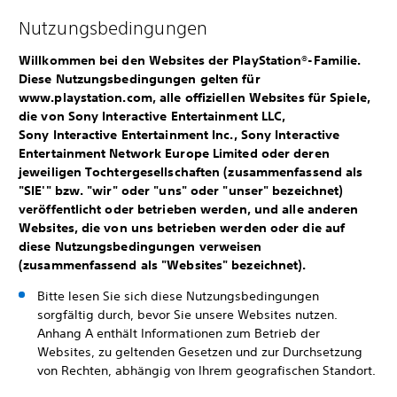
Nutzungsbedingungen
Willkommen bei den Websites der PlayStation®-Familie.
Diese Nutzungsbedingungen gelten für
www.playstation.com, alle offiziellen Websites für Spiele,
die von Sony Interactive Entertainment LLC,
Sony Interactive Entertainment Inc., Sony Interactive
Entertainment Network Europe Limited oder deren
jeweiligen Tochtergesellschaften (zusammenfassend als
"SIE'" bzw. "wir" oder "uns" oder "unser" bezeichnet)
veröffentlicht oder betrieben werden, und alle anderen
Websites, die von uns betrieben werden oder die auf
diese Nutzungsbedingungen verweisen
(zusammenfassend als "Websites" bezeichnet).
Bitte lesen Sie sich diese Nutzungsbedingungen
sorgfältig durch, bevor Sie unsere Websites nutzen.
Anhang A enthält Informationen zum Betrieb der
Websites, zu geltenden Gesetzen und zur Durchsetzung
von Rechten, abhängig von Ihrem geografischen Standort.