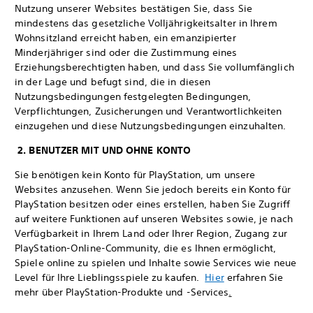
Nutzung unserer Websites bestätigen Sie, dass Sie
mindestens das gesetzliche Volljährigkeitsalter in Ihrem
Wohnsitzland erreicht haben, ein emanzipierter
Minderjähriger sind oder die Zustimmung eines
Erziehungsberechtigten haben, und dass Sie vollumfänglich
in der Lage und befugt sind, die in diesen
Nutzungsbedingungen festgelegten Bedingungen,
Verpflichtungen, Zusicherungen und Verantwortlichkeiten
einzugehen und diese Nutzungsbedingungen einzuhalten.
2. BENUTZER MIT UND OHNE KONTO
Sie benötigen kein Konto für PlayStation, um unsere
Websites anzusehen. Wenn Sie jedoch bereits ein Konto für
PlayStation besitzen oder eines erstellen, haben Sie Zugriff
auf weitere Funktionen auf unseren Websites sowie, je nach
Verfügbarkeit in Ihrem Land oder Ihrer Region, Zugang zur
PlayStation-Online-Community, die es Ihnen ermöglicht,
Spiele online zu spielen und Inhalte sowie Services wie neue
Level für Ihre Lieblingsspiele zu kaufen.
Hier
erfahren Sie
mehr über PlayStation-Produkte und -Services
.