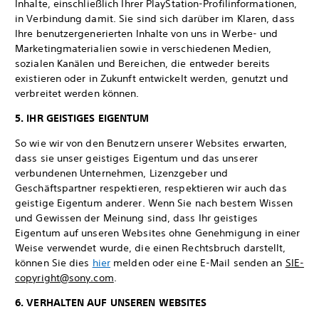
Inhalte, einschließlich Ihrer PlayStation-Profilinformationen,
in Verbindung damit. Sie sind sich darüber im Klaren, dass
Ihre benutzergenerierten Inhalte von uns in Werbe- und
Marketingmaterialien sowie in verschiedenen Medien,
sozialen Kanälen und Bereichen, die entweder bereits
existieren oder in Zukunft entwickelt werden, genutzt und
verbreitet werden können.
5. IHR GEISTIGES EIGENTUM
So wie wir von den Benutzern unserer Websites erwarten,
dass sie unser geistiges Eigentum und das unserer
verbundenen Unternehmen, Lizenzgeber und
Geschäftspartner respektieren, respektieren wir auch das
geistige Eigentum anderer. Wenn Sie nach bestem Wissen
und Gewissen der Meinung sind, dass Ihr geistiges
Eigentum auf unseren Websites ohne Genehmigung in einer
Weise verwendet wurde, die einen Rechtsbruch darstellt,
können Sie dies
hier
melden oder eine E-Mail senden an
SIE-
copyright@sony.com
.
6. VERHALTEN AUF UNSEREN WEBSITES