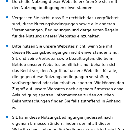
Durch die Nutzung dieser Website erklären Sie sich mit
den Nutzungsbedingungen einverstanden.
Vergessen Sie nicht, dass Sie rechtlich dazu verpflichtet
sind, diese Nutzungsbedingungen sowie alle anderen
Vereinbarungen, Bedingungen und dargelegten Regeln
für die Nutzung unserer Websites einzuhalten.
Bitte nutzen Sie unsere Websites nicht, wenn Sie mit
diesen Nutzungsbedingungen nicht einverstanden sind.
SIE und seine Vertreter sowie Beauftragten, die beim
Betrieb unserer Websites behilflich sind, behalten sich
das Recht vor, den Zugriff auf unsere Websites für alle,
die gegen diese Nutzungsbedingungen verstoßen,
vorübergehend oder dauerhaft zu sperren. Wir können den
Zugriff auf unsere Websites nach eigenem Ermessen ohne
Ankündigung sperren. Informationen zu den örtlichen
Bekanntmachungen finden Sie falls zutreffend in Anhang
A.
SIE kann diese Nutzungsbedingungen jederzeit nach
eigenem Ermessen ändern, indem der Inhalt dieser
Website ohne vorherige Ankündigung aktualisiert wird. Sie