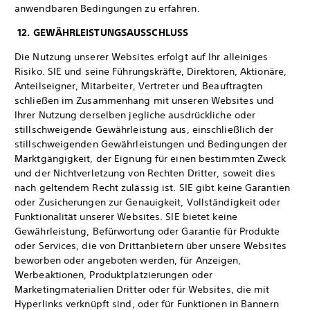
anwendbaren Bedingungen zu erfahren.
12. GEWÄHRLEISTUNGSAUSSCHLUSS
Die Nutzung unserer Websites erfolgt auf Ihr alleiniges
Risiko. SIE und seine Führungskräfte, Direktoren, Aktionäre,
Anteilseigner, Mitarbeiter, Vertreter und Beauftragten
schließen im Zusammenhang mit unseren Websites und
Ihrer Nutzung derselben jegliche ausdrückliche oder
stillschweigende Gewährleistung aus, einschließlich der
stillschweigenden Gewährleistungen und Bedingungen der
Marktgängigkeit, der Eignung für einen bestimmten Zweck
und der Nichtverletzung von Rechten Dritter, soweit dies
nach geltendem Recht zulässig ist. SIE gibt keine Garantien
oder Zusicherungen zur Genauigkeit, Vollständigkeit oder
Funktionalität unserer Websites. SIE bietet keine
Gewährleistung, Befürwortung oder Garantie für Produkte
oder Services, die von Drittanbietern über unsere Websites
beworben oder angeboten werden, für Anzeigen,
Werbeaktionen, Produktplatzierungen oder
Marketingmaterialien Dritter oder für Websites, die mit
Hyperlinks verknüpft sind, oder für Funktionen in Bannern