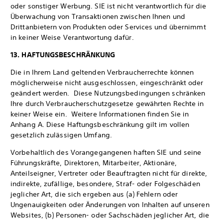
oder sonstiger Werbung. SIE ist nicht verantwortlich für die
Überwachung von Transaktionen zwischen Ihnen und
Drittanbietern von Produkten oder Services und übernimmt
in keiner Weise Verantwortung dafür.
13. HAFTUNGSBESCHRÄNKUNG
Die in Ihrem Land geltenden Verbraucherrechte können
möglicherweise nicht ausgeschlossen, eingeschränkt oder
geändert werden. Diese Nutzungsbedingungen schränken
Ihre durch Verbraucherschutzgesetze gewährten Rechte in
keiner Weise ein. Weitere Informationen finden Sie in
Anhang A. Diese Haftungsbeschränkung gilt im vollen
gesetzlich zulässigen Umfang.
Vorbehaltlich des Vorangegangenen haften SIE und seine
Führungskräfte, Direktoren, Mitarbeiter, Aktionäre,
Anteilseigner, Vertreter oder Beauftragten nicht für direkte,
indirekte, zufällige, besondere, Straf- oder Folgeschäden
jeglicher Art, die sich ergeben aus (a) Fehlern oder
Ungenauigkeiten oder Änderungen von Inhalten auf unseren
Websites, (b) Personen- oder Sachschäden jeglicher Art, die