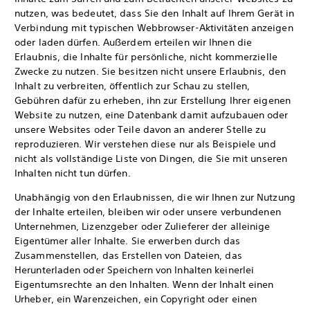
nutzen, was bedeutet, dass Sie den Inhalt auf Ihrem Gerät in
Verbindung mit typischen Webbrowser-Aktivitäten anzeigen
oder laden dürfen. Außerdem erteilen wir Ihnen die
Erlaubnis, die Inhalte für persönliche, nicht kommerzielle
Zwecke zu nutzen. Sie besitzen nicht unsere Erlaubnis, den
Inhalt zu verbreiten, öffentlich zur Schau zu stellen,
Gebühren dafür zu erheben, ihn zur Erstellung Ihrer eigenen
Website zu nutzen, eine Datenbank damit aufzubauen oder
unsere Websites oder Teile davon an anderer Stelle zu
reproduzieren. Wir verstehen diese nur als Beispiele und
nicht als vollständige Liste von Dingen, die Sie mit unseren
Inhalten nicht tun dürfen.
Unabhängig von den Erlaubnissen, die wir Ihnen zur Nutzung
der Inhalte erteilen, bleiben wir oder unsere verbundenen
Unternehmen, Lizenzgeber oder Zulieferer der alleinige
Eigentümer aller Inhalte. Sie erwerben durch das
Zusammenstellen, das Erstellen von Dateien, das
Herunterladen oder Speichern von Inhalten keinerlei
Eigentumsrechte an den Inhalten. Wenn der Inhalt einen
Urheber, ein Warenzeichen, ein Copyright oder einen