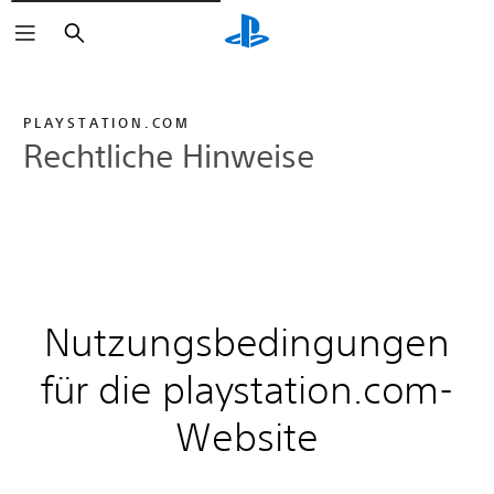
Suchen
PLAYSTATION.COM
Rechtliche Hinweise
Nutzungsbedingungen
für die playstation.com-
Website