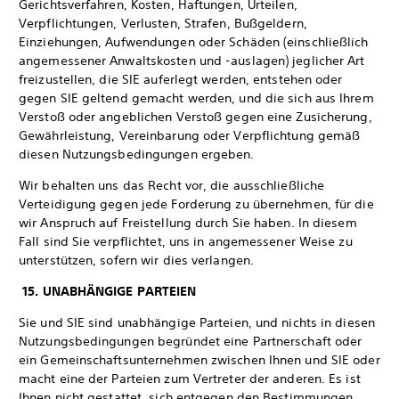
Gerichtsverfahren, Kosten, Haftungen, Urteilen,
Verpflichtungen, Verlusten, Strafen, Bußgeldern,
Einziehungen, Aufwendungen oder Schäden (einschließlich
angemessener Anwaltskosten und -auslagen) jeglicher Art
freizustellen, die SIE auferlegt werden, entstehen oder
gegen SIE geltend gemacht werden, und die sich aus Ihrem
Verstoß oder angeblichen Verstoß gegen eine Zusicherung,
Gewährleistung, Vereinbarung oder Verpflichtung gemäß
diesen Nutzungsbedingungen ergeben.
Wir behalten uns das Recht vor, die ausschließliche
Verteidigung gegen jede Forderung zu übernehmen, für die
wir Anspruch auf Freistellung durch Sie haben. In diesem
Fall sind Sie verpflichtet, uns in angemessener Weise zu
unterstützen, sofern wir dies verlangen.
15. UNABHÄNGIGE PARTEIEN
Sie und SIE sind unabhängige Parteien, und nichts in diesen
Nutzungsbedingungen begründet eine Partnerschaft oder
ein Gemeinschaftsunternehmen zwischen Ihnen und SIE oder
macht eine der Parteien zum Vertreter der anderen. Es ist
Ihnen nicht gestattet, sich entgegen den Bestimmungen