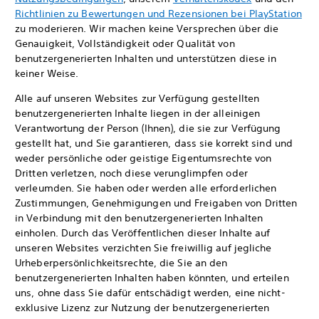
Richtlinien zu Bewertungen und Rezensionen bei PlayStation
zu moderieren. Wir machen keine Versprechen über die
Genauigkeit, Vollständigkeit oder Qualität von
benutzergenerierten Inhalten und unterstützen diese in
keiner Weise.
Alle auf unseren Websites zur Verfügung gestellten
benutzergenerierten Inhalte liegen in der alleinigen
Verantwortung der Person (Ihnen), die sie zur Verfügung
gestellt hat, und Sie garantieren, dass sie korrekt sind und
weder persönliche oder geistige Eigentumsrechte von
Dritten verletzen, noch diese verunglimpfen oder
verleumden. Sie haben oder werden alle erforderlichen
Zustimmungen, Genehmigungen und Freigaben von Dritten
in Verbindung mit den benutzergenerierten Inhalten
einholen. Durch das Veröffentlichen dieser Inhalte auf
unseren Websites verzichten Sie freiwillig auf jegliche
Urheberpersönlichkeitsrechte, die Sie an den
benutzergenerierten Inhalten haben könnten, und erteilen
uns, ohne dass Sie dafür entschädigt werden, eine nicht-
exklusive Lizenz zur Nutzung der benutzergenerierten