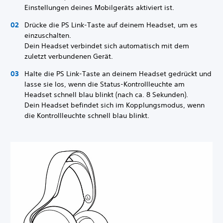
Einstellungen deines Mobilgeräts aktiviert ist.
Drücke die PS Link-Taste auf deinem Headset, um es
einzuschalten.
Dein Headset verbindet sich automatisch mit dem
zuletzt verbundenen Gerät.
Halte die PS Link-Taste an deinem Headset gedrückt und
lasse sie los, wenn die Status-Kontrollleuchte am
Headset schnell blau blinkt (nach ca. 8 Sekunden).
Dein Headset befindet sich im Kopplungsmodus, wenn
die Kontrollleuchte schnell blau blinkt.