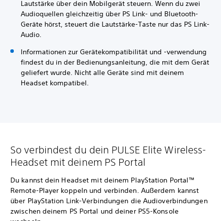
Lautstärke über dein Mobilgerät steuern. Wenn du zwei
Audioquellen gleichzeitig über PS Link- und Bluetooth-
Geräte hörst, steuert die Lautstärke-Taste nur das PS Link-
Audio.
Informationen zur Gerätekompatibilität und -verwendung
findest du in der Bedienungsanleitung, die mit dem Gerät
geliefert wurde. Nicht alle Geräte sind mit deinem
Headset kompatibel.
So verbindest du dein PULSE Elite Wireless-
Headset mit deinem PS Portal
Du kannst dein Headset mit deinem PlayStation Portal™
Remote-Player koppeln und verbinden. Außerdem kannst
über PlayStation Link-Verbindungen die Audioverbindungen
zwischen deinem PS Portal und deiner PS5-Konsole