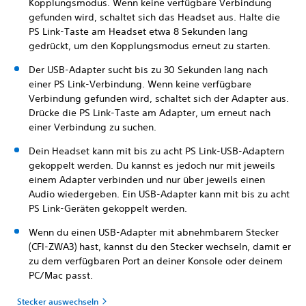
Kopplungsmodus. Wenn keine verfügbare Verbindung
gefunden wird, schaltet sich das Headset aus. Halte die
PS Link-Taste am Headset etwa 8 Sekunden lang
gedrückt, um den Kopplungsmodus erneut zu starten.
Der USB-Adapter sucht bis zu 30 Sekunden lang nach
einer PS Link-Verbindung. Wenn keine verfügbare
Verbindung gefunden wird, schaltet sich der Adapter aus.
Drücke die PS Link-Taste am Adapter, um erneut nach
einer Verbindung zu suchen.
Dein Headset kann mit bis zu acht PS Link-USB-Adaptern
gekoppelt werden. Du kannst es jedoch nur mit jeweils
einem Adapter verbinden und nur über jeweils einen
Audio wiedergeben. Ein USB-Adapter kann mit bis zu acht
PS Link-Geräten gekoppelt werden.
Wenn du einen USB-Adapter mit abnehmbarem Stecker
(CFI-ZWA3) hast, kannst du den Stecker wechseln, damit er
zu dem verfügbaren Port an deiner Konsole oder deinem
PC/Mac passt.
Stecker auswechseln