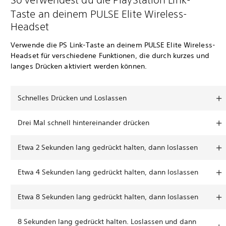
Taste an deinem PULSE Elite Wireless-
Headset
Verwende die PS Link-Taste an deinem PULSE Elite Wireless-
Headset für verschiedene Funktionen, die durch kurzes und
langes Drücken aktiviert werden können.
Schnelles Drücken und Loslassen
Drei Mal schnell hintereinander drücken
Etwa 2 Sekunden lang gedrückt halten, dann loslassen
Etwa 4 Sekunden lang gedrückt halten, dann loslassen
Etwa 8 Sekunden lang gedrückt halten, dann loslassen
8 Sekunden lang gedrückt halten. Loslassen und dann