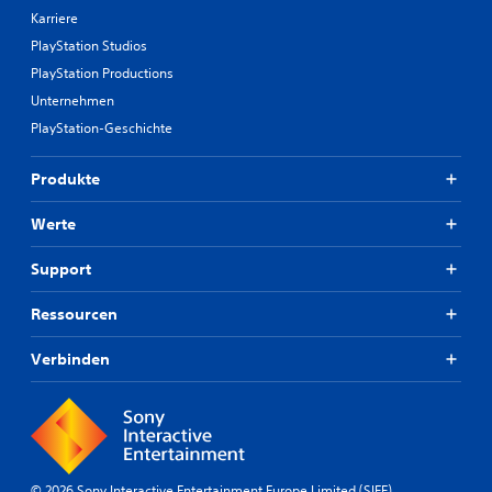
Karriere
PlayStation Studios
PlayStation Productions
Unternehmen
PlayStation-Geschichte
Produkte
Werte
Support
Ressourcen
Verbinden
© 2026 Sony Interactive Entertainment Europe Limited (SIEE)