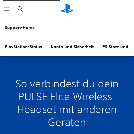
Suchen
Support-Home
PlayStation-Status
Konto und Sicherheit
PS Store und R
So verbindest du dein
PULSE Elite Wireless-
Headset mit anderen
Geräten