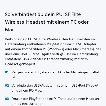
So verbindest du dein PULSE Elite
Wireless-Headset mit einem PC oder
Mac
Verbinde dein PULSE Elite Wireless-Headset über den im
Lieferumfang enthaltenen PlayStation Link™-USB-Adapter
mit einem kompatiblen PC (Windows) oder Mac (macOS), der
über eine USB-Audioausgabe verfügt. Der im Lieferumfang
enthaltene USB-Adapter ist standardmäßig mit dem
Headset gekoppelt.
Vergewissere dich, dass dein PC oder Mac eingeschaltet
ist.
Verbinde den USB-Adapter mit einem USB-Port (Type-A)
an deinem PC/Mac.
Drücke die PlayStation Link™-Taste auf deinem Headset,
um es einzuschalten.