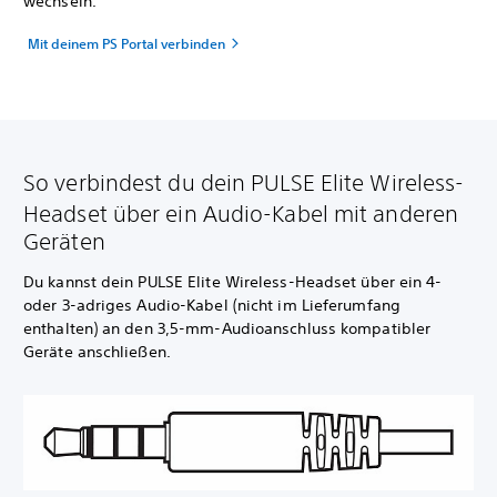
wechseln.
Mit deinem PS Portal verbinden
So verbindest du dein PULSE Elite Wireless-
Headset über ein Audio-Kabel mit anderen
Geräten
Du kannst dein PULSE Elite Wireless-Headset über ein 4-
oder 3-adriges Audio-Kabel (nicht im Lieferumfang
enthalten) an den 3,5-mm-Audioanschluss kompatibler
Geräte anschließen.