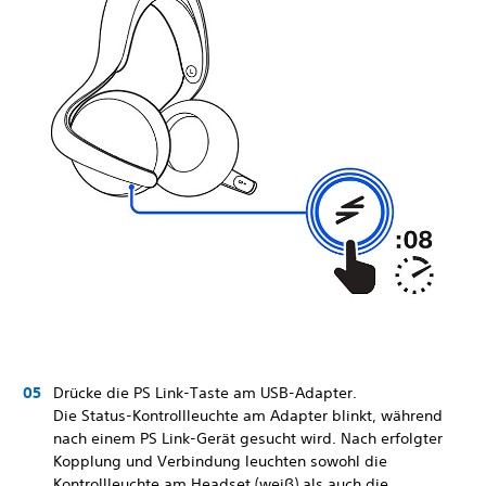
Drücke die PS Link-Taste am USB-Adapter.
Die Status-Kontrollleuchte am Adapter blinkt, während
nach einem PS Link-Gerät gesucht wird. Nach erfolgter
Kopplung und Verbindung leuchten sowohl die
Kontrollleuchte am Headset (weiß) als auch die