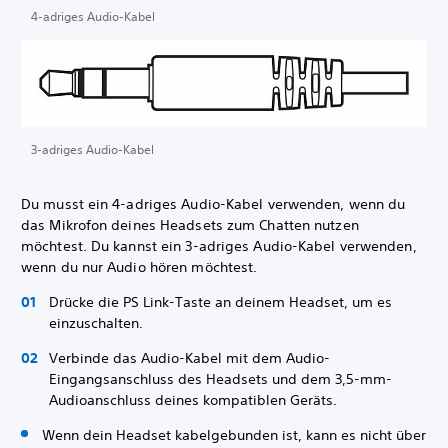
4-adriges Audio-Kabel
3-adriges Audio-Kabel
Du musst ein 4-adriges Audio-Kabel verwenden, wenn du
das Mikrofon deines Headsets zum Chatten nutzen
möchtest. Du kannst ein 3-adriges Audio-Kabel verwenden,
wenn du nur Audio hören möchtest.
Drücke die PS Link-Taste an deinem Headset, um es
einzuschalten.
Verbinde das Audio-Kabel mit dem Audio-
Eingangsanschluss des Headsets und dem 3,5-mm-
Audioanschluss deines kompatiblen Geräts.
Wenn dein Headset kabelgebunden ist, kann es nicht über