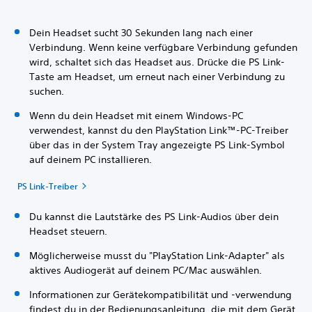
Dein Headset sucht 30 Sekunden lang nach einer
Verbindung. Wenn keine verfügbare Verbindung gefunden
wird, schaltet sich das Headset aus. Drücke die PS Link-
Taste am Headset, um erneut nach einer Verbindung zu
suchen.
Wenn du dein Headset mit einem Windows-PC
verwendest, kannst du den PlayStation Link™-PC-Treiber
über das in der System Tray angezeigte PS Link-Symbol
auf deinem PC installieren.
PS Link-Treiber
Du kannst die Lautstärke des PS Link-Audios über dein
Headset steuern.
Möglicherweise musst du "PlayStation Link-Adapter" als
aktives Audiogerät auf deinem PC/Mac auswählen.
Informationen zur Gerätekompatibilität und -verwendung
findest du in der Bedienungsanleitung, die mit dem Gerät