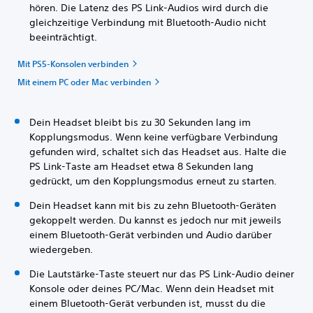
hören. Die Latenz des PS Link-Audios wird durch die
gleichzeitige Verbindung mit Bluetooth-Audio nicht
beeinträchtigt.
Mit PS5-Konsolen verbinden
Mit einem PC oder Mac verbinden
Dein Headset bleibt bis zu 30 Sekunden lang im
Kopplungsmodus. Wenn keine verfügbare Verbindung
gefunden wird, schaltet sich das Headset aus. Halte die
PS Link-Taste am Headset etwa 8 Sekunden lang
gedrückt, um den Kopplungsmodus erneut zu starten.
Dein Headset kann mit bis zu zehn Bluetooth-Geräten
gekoppelt werden. Du kannst es jedoch nur mit jeweils
einem Bluetooth-Gerät verbinden und Audio darüber
wiedergeben.
Die Lautstärke-Taste steuert nur das PS Link-Audio deiner
Konsole oder deines PC/Mac. Wenn dein Headset mit
einem Bluetooth-Gerät verbunden ist, musst du die