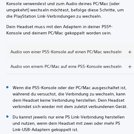
Konsole verwendest und zum Audio deines PC/Mac (oder
umgekehrt) wechseln möchtest, befolge diese Schritte, um
die PlayStation Link-Verbindungen zu wechseln.
Dein Headset muss mit den Adaptern in deiner PS5®-
Konsole und deinem PC/Mac gekoppelt worden sein.
Audio von einer PS5-Konsole auf einen PC/Mac wechseln
Audio von einem PC/Mac auf eine PS5-Konsole wechseln
Wenn die PS5-Konsole oder der PC/Mac ausgeschaltet ist,
während du versuchst, die Verbindung zu wechseln, kann
dein Headset keine Verbindung herstellen. Dein Headset
verbindet sich wieder mit dem zuletzt verbundenen Gerät.
Du kannst jeweils nur eine PS Link-Verbindung herstellen
und nutzen, wenn dein Headset mit zwei oder mehr PS
Link-USB-Adaptern gekoppelt ist.