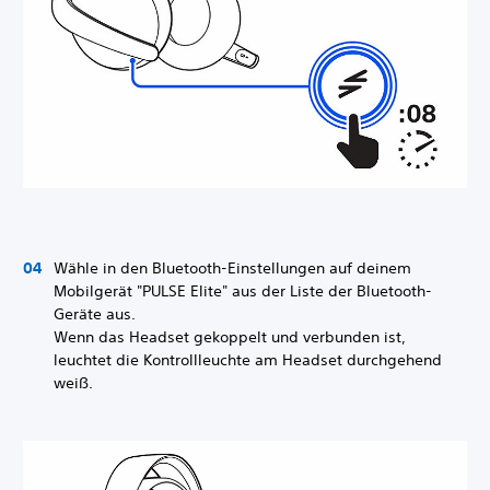
Wähle in den Bluetooth-Einstellungen auf deinem
Mobilgerät "PULSE Elite" aus der Liste der Bluetooth-
Geräte aus.
Wenn das Headset gekoppelt und verbunden ist,
leuchtet die Kontrollleuchte am Headset durchgehend
weiß.