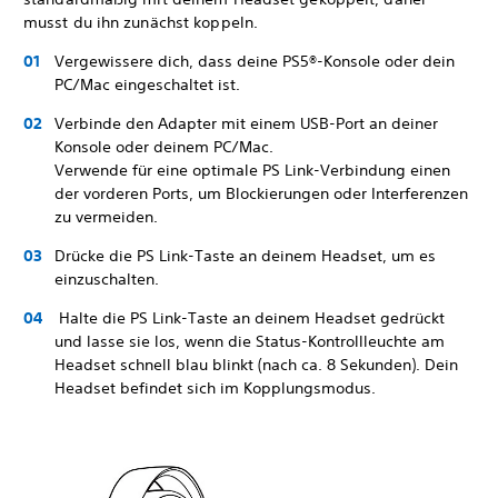
musst du ihn zunächst koppeln.
Vergewissere dich, dass deine PS5®-Konsole oder dein
PC/Mac eingeschaltet ist.
Verbinde den Adapter mit einem USB-Port an deiner
Konsole oder deinem PC/Mac.
Verwende für eine optimale PS Link-Verbindung einen
der vorderen Ports, um Blockierungen oder Interferenzen
zu vermeiden.
Drücke die PS Link-Taste an deinem Headset, um es
einzuschalten.
Halte die PS Link-Taste an deinem Headset gedrückt
und lasse sie los, wenn die Status-Kontrollleuchte am
Headset schnell blau blinkt (nach ca. 8 Sekunden). Dein
Headset befindet sich im Kopplungsmodus.