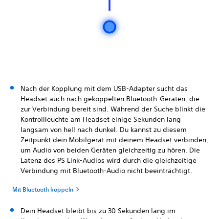
Nach der Kopplung mit dem USB-Adapter sucht das
Headset auch nach gekoppelten Bluetooth-Geräten, die
zur Verbindung bereit sind. Während der Suche blinkt die
Kontrollleuchte am Headset einige Sekunden lang
langsam von hell nach dunkel. Du kannst zu diesem
Zeitpunkt dein Mobilgerät mit deinem Headset verbinden,
um Audio von beiden Geräten gleichzeitig zu hören. Die
Latenz des PS Link-Audios wird durch die gleichzeitige
Verbindung mit Bluetooth-Audio nicht beeinträchtigt.
Mit Bluetooth koppeln
Dein Headset bleibt bis zu 30 Sekunden lang im