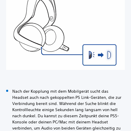
Nach der Kopplung mit dem Mobilgerät sucht das
Headset auch nach gekoppelten PS Link-Geräten, die zur
Verbindung bereit sind. Während der Suche blinkt die
Kontrollleuchte einige Sekunden lang langsam von hell
nach dunkel. Du kannst zu diesem Zeitpunkt deine PS5-
Konsole oder deinen PC/Mac mit deinem Headset
verbinden, um Audio von beiden Geräten gleichzeitig zu