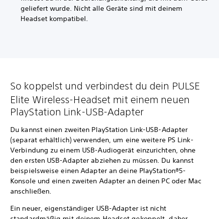
geliefert wurde. Nicht alle Geräte sind mit deinem
Headset kompatibel.
So koppelst und verbindest du dein PULSE
Elite Wireless-Headset mit einem neuen
PlayStation Link-USB-Adapter
Du kannst einen zweiten PlayStation Link-USB-Adapter
(separat erhältlich) verwenden, um eine weitere PS Link-
Verbindung zu einem USB-Audiogerät einzurichten, ohne
den ersten USB-Adapter abziehen zu müssen. Du kannst
beispielsweise einen Adapter an deine PlayStation®5-
Konsole und einen zweiten Adapter an deinen PC oder Mac
anschließen.
Ein neuer, eigenständiger USB-Adapter ist nicht
standardmäßig mit deinem Headset gekoppelt, daher