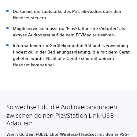
Du kannst die Lautstärke des PS Link-Audios über dein
Headset steuern.
Möglicherweise musst du "PlayStation Link-Adapter" als
aktives Audiogerät auf deinem PC/Mac auswählen.
Informationen zur Gerätekompatibilität und -verwendung
findest du in der Bedienungsanleitung, die mit dem Gerät
geliefert wurde. Nicht alle Geräte sind mit deinem
Headset kompatibel.
So wechselt du die Audioverbindungen
zwischen deinen PlayStation Link-USB-
Adaptern
Wenn du dein PULSE Elite Wireless-Headset mit deiner PS5-