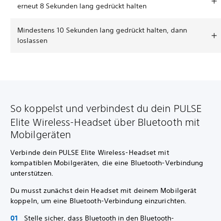
erneut 8 Sekunden lang gedrückt halten
Mindestens 10 Sekunden lang gedrückt halten, dann
loslassen
So koppelst und verbindest du dein PULSE
Elite Wireless-Headset über Bluetooth mit
Mobilgeräten
Verbinde dein PULSE Elite Wireless-Headset mit
kompatiblen Mobilgeräten, die eine Bluetooth-Verbindung
unterstützen.
Du musst zunächst dein Headset mit deinem Mobilgerät
koppeln, um eine Bluetooth-Verbindung einzurichten.
Stelle sicher, dass Bluetooth in den Bluetooth-