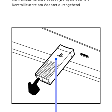
Kontrollleuchte am Adapter durchgehend.