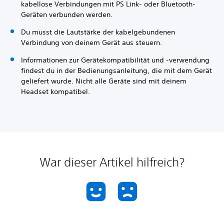
kabellose Verbindungen mit PS Link- oder Bluetooth-
Geräten verbunden werden.
Du musst die Lautstärke der kabelgebundenen
Verbindung von deinem Gerät aus steuern.
Informationen zur Gerätekompatibilität und -verwendung
findest du in der Bedienungsanleitung, die mit dem Gerät
geliefert wurde. Nicht alle Geräte sind mit deinem
Headset kompatibel.
War dieser Artikel hilfreich?