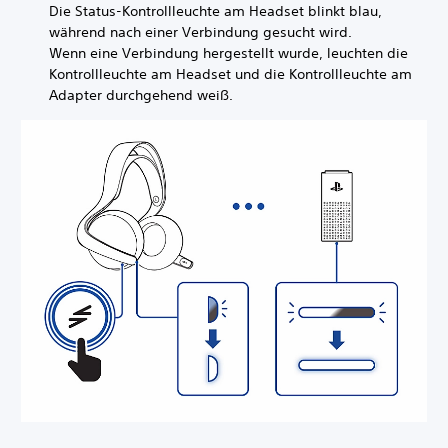
Die Status-Kontrollleuchte am Headset blinkt blau,
während nach einer Verbindung gesucht wird.
Wenn eine Verbindung hergestellt wurde, leuchten die
Kontrollleuchte am Headset und die Kontrollleuchte am
Adapter durchgehend weiß.