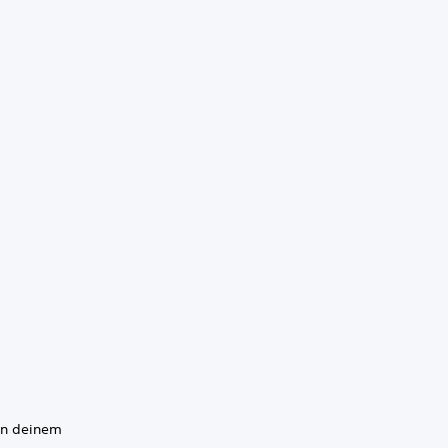
an deinem