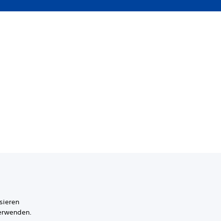
sieren
verwenden.