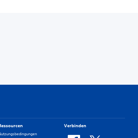
Ressourcen
Verbinden
Nutzungsbedingungen